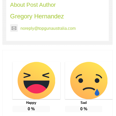
About Post Author
Gregory Hernandez
noreply@topgunaustralia.com
Happy
Sad
0
%
0
%