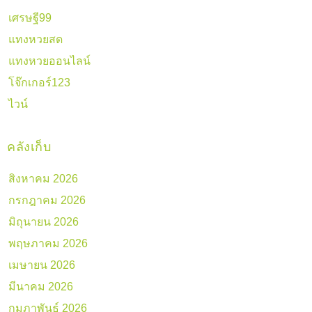
เศรษฐี99
แทงหวยสด
แทงหวยออนไลน์
โจ๊กเกอร์123
ไวน์
คลังเก็บ
สิงหาคม 2026
กรกฎาคม 2026
มิถุนายน 2026
พฤษภาคม 2026
เมษายน 2026
มีนาคม 2026
กุมภาพันธ์ 2026