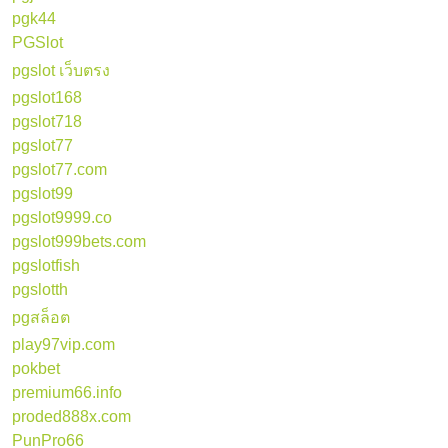
pgk44
PGSlot
pgslot เว็บตรง
pgslot168
pgslot718
pgslot77
pgslot77.com
pgslot99
pgslot9999.co
pgslot999bets.com
pgslotfish
pgslotth
pgสล็อต
play97vip.com
pokbet
premium66.info
proded888x.com
PunPro66