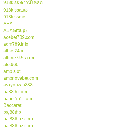
918kiss ดาวน์โหลด
918kissauto
918kissme
ABA
ABAGroup2
acebet789.com
adm789.info
allbet24hr
allone745s.com
alot666
amb slot
ambnovabet.com
askyouwin888
ba88th.com
babet555.com
Baccarat
baj88thb
baj88thbz.com
baj88thbz.com