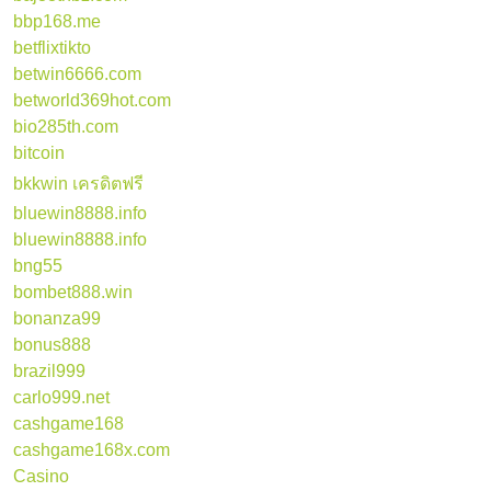
bbp168.me
betflixtikto
betwin6666.com
betworld369hot.com
bio285th.com
bitcoin
bkkwin เครดิตฟรี
bluewin8888.info
bluewin8888.info
bng55
bombet888.win
bonanza99
bonus888
brazil999
carlo999.net
cashgame168
cashgame168x.com
Casino