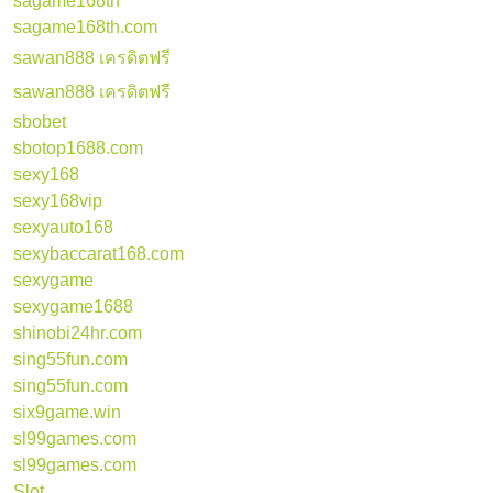
sagame168th
sagame168th.com
sawan888 เครดิตฟรี
sawan888 เครดิตฟรี
sbobet
sbotop1688.com
sexy168
sexy168vip
sexyauto168
sexybaccarat168.com
sexygame
sexygame1688
shinobi24hr.com
sing55fun.com
sing55fun.com
six9game.win
sl99games.com
sl99games.com
Slot