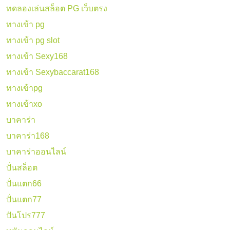
ทดลองเล่นสล็อต PG เว็บตรง
ทางเข้า pg
ทางเข้า pg slot
ทางเข้า Sexy168
ทางเข้า Sexybaccarat168
ทางเข้าpg
ทางเข้าxo
บาคาร่า
บาคาร่า168
บาคาร่าออนไลน์
ปั่นสล็อต
ปั่นแตก66
ปั่นแตก77
ปันโปร777