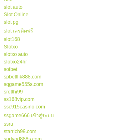
slot auto
Slot Online
slot pg
slot เครดิตฟรี
slot168
Slotxo
slotxo auto
slotxo24hr
soibet
spbetflik888.com
sqgame555s.com
sretthi99
ss168vip.com
ssc915casino.com
ssgame666 เข้าสู่ระบบ
ssru
starrich99.com
sudyod888s.com