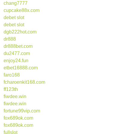
chang7777
cupcake88x.com
debet slot
debet slot
dgb222hot.com
dr888
dr888bet.com
du2477.com
enjoy24.fun
etbet16888.com
faro168
fcharoenkit168.com
ff123th
fiwdee.win
fiwdee.win
fortune99vip.com
fox689ok.com
fox689ok.com
fullslot