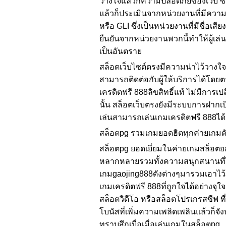
วางใจแล้วก็ความปลอดภัยของเว็บ ซึ่
แล้วก็ประเมินจากหน่วยงานที่มีควา
หรือ GLI ซึ่งเป็นหน่วยงานที่มีชื่อเ
ยืนยันจากหน่วยงานพวกนี้ทำให้ผู้เล่นเ
เป็นอันตราย
สล็อตเว็บไซต์ตรงมีความน่าไว้วางใจสูงย
สามารถติดต่อกับผู้ให้บริการได้โดยตร
เครดิตฟรี 888ลิขสิทธิ์แท้ ไม่มีการ
นั้น สล็อตเว็บตรงยังมีระบบการฝากเบิ
เล่นสามารถเล่นเกมเครดิตฟรี 888ได้อ
สล็อตpg รวมเกมยอดฮิตทุกค่ายเกมดั
สล็อตpg ยอดเยี่ยมในค่ายเกมสล็อตย
หลากหลายรวมทั้งความสนุกสนานที่ไ
เกมgaojing888ดังต่างๆมารวมเอาไว้ภ
เกมเครดิตฟรี 888ที่ถูกใจได้อย่างจุ
สล็อตวิดีโอ หรือสล็อตโปรเกรสซีฟ ที
โบนัสที่เพิ่มความเพลิดเพลินแล้วก็จั
ทราบสึกเบื่อเมื่อเล่นเกมในสล็อตpg