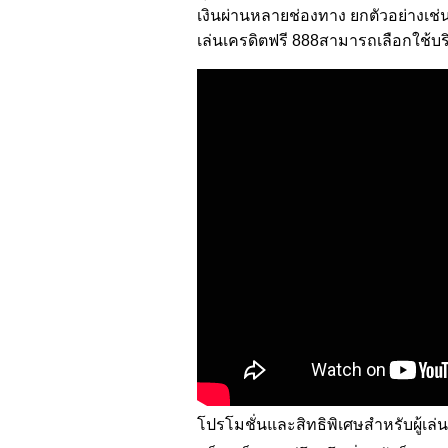
เงินผ่านหลายช่องทาง ยกตัวอย่างเช่น แ
เล่นเครดิตฟรี 888สามารถเลือกใช้บริ
โปรโมชั่นและสิทธิพิเศษสำหรับผู้เล่