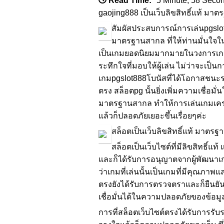
Read Time:
5 Minute, 58 Seco
gaojing888 เป็นเว็บลิขสิทธิ์แท้ ม
สัมผัสประสบการณ์การเล่นpgslot8
มาตรฐานสากล ที่ให้ท่านมั่นใจ
เป็นเกมยอดนิยมมากมายในวงการเกม
ระทึกใจที่มอบให้ผู้เล่น ไม่ว่าจะเป็น
เกมpgslot888โบนัสที่ได้โอกาสชนะรา
ตรง สล็อตpg นั้นยิ่งเพิ่มความเชื่อมั่นใ
มาตรฐานสากล ทำให้การเล่นเกมเครดิต
แล้วก็ปลอดภัยเยอะขึ้นเรื่อยๆค่ะ
สล็อตเป็นเว็บลิขสิทธิ์แท้ มาตรฐ
สล็อตเป็นเว็บไซต์ที่มีลิขสิทธิ์แท
และก็ได้รับการอนุญาตจากผู้พัฒนาเกม
ว่าเกมที่เล่นนั้นเป็นเกมที่มีคุณภาพ
ตรงยังได้รับการตรวจตราและก็ยืนยั
เชื่อมั่นได้ในความปลอดภัยของข้อมู
การที่สล็อตเว็บไซต์ตรงได้รับการร