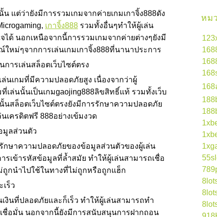
นั้น แต่ว่ายังมีการรวมเกมจากค่ายเกมเกาจิ้ง888ดัง
หมว
 Microgaming,
เกาจิ้ง888
รวมทั้งอื่นๆทำให้ผู้เล่น
จได้ นอกเหนือจากนี้การรวมเกมจากค่ายต่างๆยังมี
123
ณ์ใหม่ๆจากการเล่นเกมเกาจิ้ง888ที่นานาประการ
168
168
นการเล่นสล็อตเว็บไซต์ตรง
168s
ล่นเกมที่มีความปลอดภัยสูง เนื่องจากว่าผู้
168
่เล่นนั้นเป็นเกมgaojing888ลิขสิทธิ์แท้ รวมทั้งเว็บ
188
้นสล็อตเว็บไซต์ตรงยังมีการรักษาความปลอดภัย
188b
ล่นเครดิตฟรี 888อย่างเข้มงวด
1xb
มูลส่วนตัว
1xbe
รักษาความปลอดภัยของข้อมูลส่วนตัวของผู้เล่น
1xg
55sl
เข้ารหัสข้อมูลที่ล้ำสมัย ทำให้ผู้เล่นสามารถเชื่อ
789
ม่ถูกนำไปใช้ในทางที่ไม่ถูกหรือถูกแฮ็ก
8lot
เร็ว
8lot
ินที่ปลอดภัยและก็เร็ว ทำให้ผู้เล่นสามารถทำ
8lot
เชื่อมั่น นอกจากนี้ยังมีการสนับสนุนการฝากถอน
918