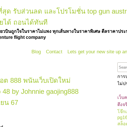
กที่สุด รับส่วนลด และโปรโมชั่น top gun aus
ายได้ ถอนได้ทันที
ี่ยวบินถูกใจในราคาไม่แพง ทุกเส้นทางในราคาพิเศษ ดีลราคาประห
venture flight company
Blog
Contact
Lets get your new site up an
การบ
ล็อต 888 พนันเว็บเปิดใหม่
ไม่ป
p 48 by Johnnie gaojing888
เว็บค
ายน 67
ตึงจ
โจ๊ก
pg1
สล็อ