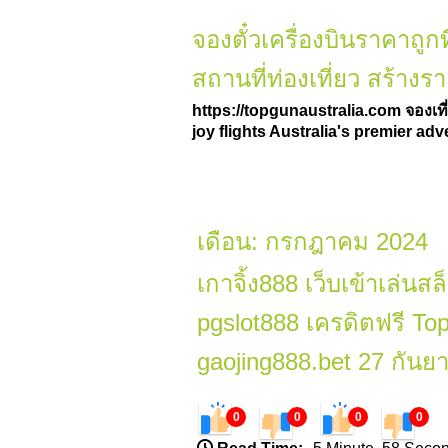
Skip
to
จองตั๋วเครื่องบินราคาถู
content
สถานที่ท่องเที่ยว สร้างร
https://topgunaustralia.com จองเท
joy flights Australia's premier ad
เดือน:
กรกฎาคม 2024
เกาจิ้ง888 เว็บเข้าเล่นส
pgslot888 เครดิตฟรี To
gaojing888.bet 27 กันย
0
0
0
0