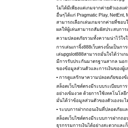
ไม่ได้มีเพียงแค่เกมจากค่ายตัวเองแค่
อื่นๆได้แก่ Pragmatic Play, NetEnt,
สามารถเลือกเล่นเกมจากค่ายที่ชอบใ
ผลให้ผู้เล่นสามารถสัมผัสประสบการ
ความปลอดภัยรวมทั้งความน่าไว้ใจใ
การเล่นเกาจิ้ง888เว็บตรงนั้นเป็นการเ
เล่นpgslot888สามารถมั่นใจได้ว่าเกมที
มีการรับประกันมาตรฐานสากล นอกนั
ของข้อมูลส่วนตัวและการเงินของผู้เ
• การดูแลรักษาความปลอดภัยของข้อ
สล็อตเว็บไซต์ตรงมีระบบระเบียบการ
อย่างเข้มงวด ด้วยการใช้เทคโนโลยีการ
มั่นได้ว่าข้อมูลส่วนตัวของตัวเองจะไ
• ระบบการฝากถอนเงินที่ปลอดภัยและ
สล็อตเว็บไซต์ตรงมีระบบการฝากถอนเง
ธุรกรรมการเงินได้อย่างสะดวกและก็