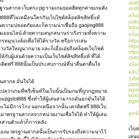
nd
slot
าตรฐานสากล เว็บตรง pg รวมเกมยอดฮิตทุกค่ายเกมดัง
slot
สล็อ
88ที่ไม่เหมือนใครกับเว็บไซต์สล็อตลิขสิทธิ์แท้
judh
ในความปลอดภัยและก็ความน่าเชื่อถือ gaojing888
bon
ออนไลน์ ด้วยความสนุกสนานร่าเริงรวมทั้งความ
สล็อ
การหมุนวงล้อเพื่อให้ได้รางวัล หรือการเล่น
https
http
งวัลใหญ่มากมาย และก็เมื่อเอ๋ยถึงสล็อตเว็บไซต์
http
ห้กับผู้เล่นด้วยความเป็นเว็บไซต์ลิขสิทธิ์แท้ ที่ได้
slot
ฟรี 888นั้นเป็นประสบการณ์ที่น่าตื่นตาตื่นใจ
สล็อ
คลิป
1xbe
านสากล มั่นใจได้
pgsl
pgsl
้ แปลว่าเกมที่พรีเซ็นท์ในเว็บนั้นเป็นเกมที่ถูกกฎหมาย
kiss
pgslot888 ซึ่งทำให้ผู้เล่นสามารถมั่นอกมั่นใจได้
pgsl
และไม่มีการโกง นอกเหนือจากนั้น เครดิตฟรี 888เว็บ
ดูหน
นมาตรฐานสากลจากหน่วยงานเชื่อใจได้ ทำให้ผู้เล่น
ลส่วนตัวแล้วก็การคลัง
เว็บ
ับรองมาตรฐานสากลนั้นเป็นการรับรองถึงความน่าไว้
เล่น