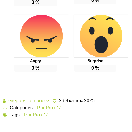
0
%
0
%
Angry
Surprise
0
%
0
%
…
Gregory Hernandez
26 กันยายน 2025
Categories:
PunPro777
Tags:
PunPro777