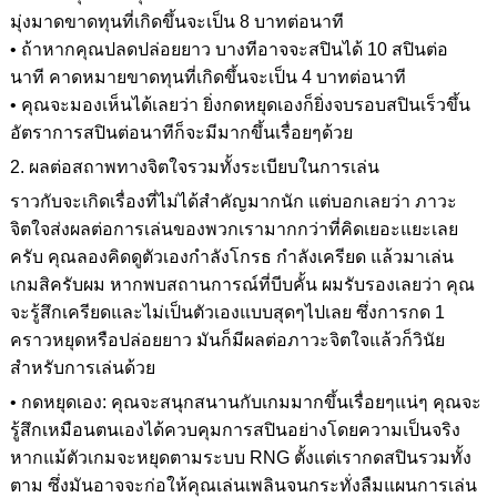
มุ่งมาดขาดทุนที่เกิดขึ้นจะเป็น 8 บาทต่อนาที
• ถ้าหากคุณปลดปล่อยยาว บางทีอาจจะสปินได้ 10 สปินต่อ
นาที คาดหมายขาดทุนที่เกิดขึ้นจะเป็น 4 บาทต่อนาที
• คุณจะมองเห็นได้เลยว่า ยิ่งกดหยุดเองก็ยิ่งจบรอบสปินเร็วขึ้น
อัตราการสปินต่อนาทีก็จะมีมากขึ้นเรื่อยๆด้วย
2. ผลต่อสถาพทางจิตใจรวมทั้งระเบียบในการเล่น
ราวกับจะเกิดเรื่องที่ไม่ได้สำคัญมากนัก แต่บอกเลยว่า ภาวะ
จิตใจส่งผลต่อการเล่นของพวกเรามากกว่าที่คิดเยอะแยะเลย
ครับ คุณลองคิดดูตัวเองกำลังโกรธ กำลังเครียด แล้วมาเล่น
เกมสิครับผม หากพบสถานการณ์ที่บีบคั้น ผมรับรองเลยว่า คุณ
จะรู้สึกเครียดและไม่เป็นตัวเองแบบสุดๆไปเลย ซึ่งการกด 1
คราวหยุดหรือปล่อยยาว มันก็มีผลต่อภาวะจิตใจแล้วก็วินัย
สำหรับการเล่นด้วย
• กดหยุดเอง: คุณจะสนุกสนานกับเกมมากขึ้นเรื่อยๆแน่ๆ คุณจะ
รู้สึกเหมือนตนเองได้ควบคุมการสปินอย่างโดยความเป็นจริง
หากแม้ตัวเกมจะหยุดตามระบบ RNG ตั้งแต่เรากดสปินรวมทั้ง
ตาม ซึ่งมันอาจจะก่อให้คุณเล่นเพลินจนกระทั่งลืมแผนการเล่น