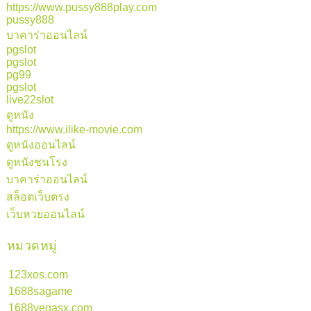
https://www.pussy888play.com
pussy888
บาคาร่าออนไลน์
pgslot
pgslot
pg99
pgslot
live22slot
ดูหนัง
https://www.ilike-movie.com
ดูหนังออนไลน์
ดูหนังชนโรง
บาคาร่าออนไลน์
สล็อตเว็บตรง
เว็บหวยออนไลน์
หมวดหมู่
123xos.com
1688sagame
1688vegasx.com