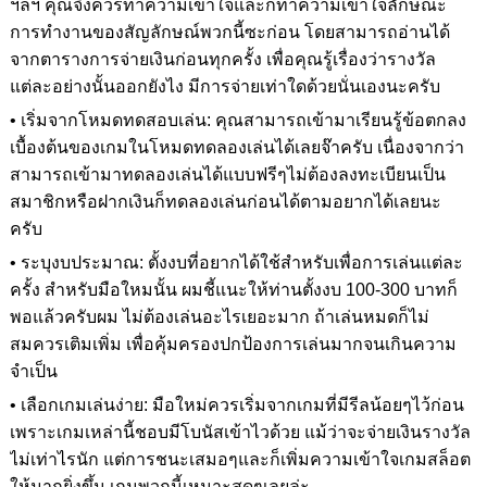
ฯลฯ คุณจึงควรทำความเข้าใจและก็ทำความเข้าใจลักษณะ
การทำงานของสัญลักษณ์พวกนี้ซะก่อน โดยสามารถอ่านได้
จากตารางการจ่ายเงินก่อนทุกครั้ง เพื่อคุณรู้เรื่องว่ารางวัล
แต่ละอย่างนั้นออกยังไง มีการจ่ายเท่าใดด้วยนั่นเองนะครับ
• เริ่มจากโหมดทดสอบเล่น: คุณสามารถเข้ามาเรียนรู้ข้อตกลง
เบื้องต้นของเกมในโหมดทดลองเล่นได้เลยจ๊าครับ เนื่องจากว่า
สามารถเข้ามาทดลองเล่นได้แบบฟรีๆไม่ต้องลงทะเบียนเป็น
สมาชิกหรือฝากเงินก็ทดลองเล่นก่อนได้ตามอยากได้เลยนะ
ครับ
• ระบุงบประมาณ: ตั้งงบที่อยากได้ใช้สำหรับเพื่อการเล่นแต่ละ
ครั้ง สำหรับมือใหมนั้น ผมชี้แนะให้ท่านตั้งงบ 100-300 บาทก็
พอแล้วครับผม ไม่ต้องเล่นอะไรเยอะมาก ถ้าเล่นหมดก็ไม่
สมควรเติมเพิ่ม เพื่อคุ้มครองปกป้องการเล่นมากจนเกินความ
จำเป็น
• เลือกเกมเล่นง่าย: มือใหม่ควรเริ่มจากเกมที่มีรีลน้อยๆไว้ก่อน
เพราะเกมเหล่านี้ชอบมีโบนัสเข้าไวด้วย แม้ว่าจะจ่ายเงินรางวัล
ไม่เท่าไรนัก แต่การชนะเสมอๆและก็เพิ่มความเข้าใจเกมสล็อต
ให้มากยิ่งขึ้น เกมพวกนี้เหมาะสุดๆเลยล่ะ