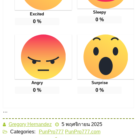
Sleepy
Excited
0
%
0
%
Angry
Surprise
0
%
0
%
…
Gregory Hernandez
5 พฤศจิกายน 2025
Categories:
PunPro777
PunPro777.com