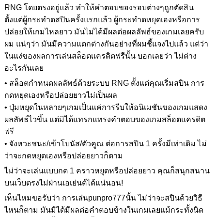
RNG โดยตรงอยู่แล้ว ทำให้คำตอบของรอบต่างๆถูกตัดสิน
ตั้งแต่ผู้กระทำดสปินครั้งแรกแล้ว ผู้กระทำดหยุดเองหรือการ
ปล่อยให้เกมไหลยาว มันไม่ได้มีผลต่อผลลัพธ์ของเกมเลยครับ
ผม แน่ๆว่า มันมีความแตกต่างกันอย่างที่ผมชี้แจงไปแล้ว แต่ว่า
ในแง่ของผลการเล่นสล็อตเเครดิตฟรีนั้น บอกเลยว่า ไม่ต่าง
อะไรกันเลย
• สล็อตกำหนดผลลัพธ์ด้วยระบบ RNG ตั้งแต่คุณเริ่มสปิน การ
กดหยุดเองหรือปล่อยยาวไม่เป็นผล
• ปุ่มหยุดในหลายๆเกมเป็นแค่การรีบให้อนิเมชันของเกมแสดง
ผลลัพธ์ไวขึ้น แต่มิได้แทรกแทรงคำตอบของเกมสล็อตเเครดิต
ฟรี
• จังหวะชนะ/เข้าโบนัส/ตัวคูณ ต่อการสปิน 1 ครั้งมีเท่าเดิม ไม่
ว่าจะกดหยุดเองหรือปล่อยยาวก็ตาม
ไม่ว่าจะเล่นแบบกด 1 คราวหยุดหรือปล่อยยาว คุณก็สนุกสนาน
บนเว็บตรงไม่ผ่านเอเย่นต์ได้แน่นอน!
เห็นไหมขอรับว่า การเล่นpunpro777นั้น ไม่ว่าจะสปินด้วยวิธี
ไหนก็ตาม มันมิได้มีผลต่อคำตอบข้างในเกมเลยแม้กระทั้งนิด