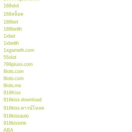
168slot
168สล็อต
188bet
188betth
1xbet
1xbetth
1xgameth.com
55slot
789pluss.com
8lots.com
8lots.com
8lots.me
918Kiss
918kiss download
918kiss ดาวน์โหลด
918kissauto
918kissme
ABA