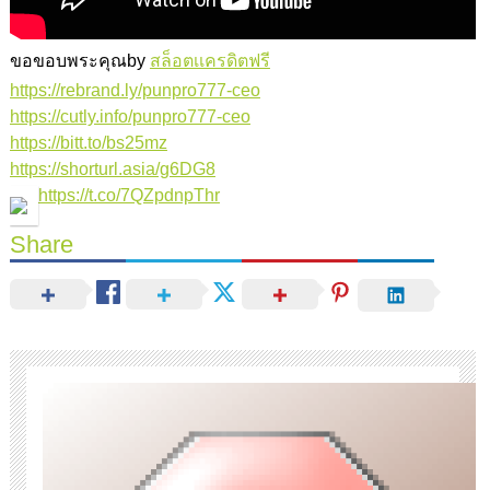
ขอขอบพระคุณby
สล็อตเเครดิตฟรี
https://rebrand.ly/punpro777-ceo
https://cutly.info/punpro777-ceo
https://bitt.to/bs25mz
https://shorturl.asia/g6DG8
https://t.co/7QZpdnpThr
Share