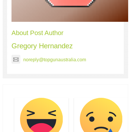
About Post Author
Gregory Hernandez
noreply@topgunaustralia.com