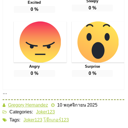
Sleepy
Excited
0
%
0
%
Angry
Surprise
0
%
0
%
…
Gregory Hernandez
10 พฤศจิกายน 2025
Categories:
Joker123
Tags:
Joker123
โจ๊กเกอร์123