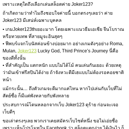
เพราะเหตุใดถึงเลือกเล่นสล็อตค่าย Joker123?
ถ้าเกิดถามว่าทำไมถึงชอบใจค่ายนี้ บอกตรงๆเลยว่า ค่าย
Joker123 มีเสน่ห์เฉพาะบุคคล
• เกมJoker123thเยอะมาก โดยเฉพาะแนวธีมเอเชีย จีนโบราณ
หรือทวยเทพ ที่สายมูจะอินสุดๆ
• ฟีพบร์แจกโบนัสค่อนข้างบ่อยมาก อย่างเกมดังๆอย่าง Roma,
Mulan,
Joker123
Lucky God, Third Prince’s Journey นี่คือ
ของดีทั้งนั้น
• ที่สำคัญเป็น แตกหนัก แบบไม่ได้โม้ คนเล่นกันเยอะ ด้วยเหตุ
ว่ามันเข้าฟรีสปินได้ง่าย ถ้าจังหวะดีมีเฮแบบไม่ต้องรอคอยชาติ
หน้า
แม้กระนั้น… ถึงตัวเกมจะดีมากแค่ไหน หากไปเล่นกับเว็บที่ไม่
สัตย์ซื่อ ก็มีแต่พังทลายกับพังทลาย
ประสบการณ์โดนหลอกจากเว็บ Joker123 ดุร้าย ก่อนจะเจอ
เว็บดีๆ
ขอเล่าตรงๆเลย พวกเราเคยสมัครเว็บไซต์หนึ่ง ขอไม่เอ่ยชื่อ
เพราะเห็นโปรโมทใน Facebook ว่า สล็อตแตกง่าย ได้เงินไว ก็