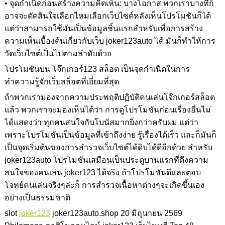
• จุดกำเนิดก่อนสร้างความคิดเห็น: บางโอกาส พวกเราบางทีก็
อาจจะตัดสินใจเลือกไหมเลือกเว็บไซต์หลังเห็นโปรโมชันก็ได้
แต่ว่าสามารถใช้มันเป็นข้อมูลชิ้นแรกสำหรับเพื่อการสร้าง
ความเห็นเบื้องต้นเกี่ยวกับเว็บ joker123auto ได้ มันก็ทำให้การ
วัดเว็บไซต์เป็นไปตามลำดับด้วย
โปรโมชันบน โจ๊กเกอร์123 สล็อต เป็นจุดกำเนิดในการ
ทำความรู้จักเว็บสล็อตที่เยี่ยมที่สุด
ถ้าพวกเรามองจากความประพฤติปฏิบัติคนเล่นโจ๊กเกอร์สล็อต
แล้ว พวกเราจะมองเห็นได้ว่า การดูโปรโมชันก่อนเรื่องอื่นไม่
ได้แสดงว่า ทุกคนสนใจกับโบนัสมากยิ่งกว่าครับผม แต่ว่า
เพราะโปรโมชันเป็นข้อมูลที่เข้าถึงง่าย รู้เรื่องได้เร็ว และก็มันก็
เป็นจุดเริ่มต้นของการสำรวจเว็บไซต์ได้ดิบได้ดีอีกด้วย สำหรับ
joker123auto โปรโมชันเสมือนเป็นประตูบานแรกที่ดึงความ
สนใจของคนเล่น joker123 ได้จริง ถ้าโปรโมชันดีและตอบ
โจทย์คนเล่นจริงๆล่ะก็ การสำรวจเนื้อหาต่างๆจะเกิดขึ้นเอง
อย่างเป็นธรรมชาติ
slot
joker123
joker123auto.shop 20 มิถุนายน 2569