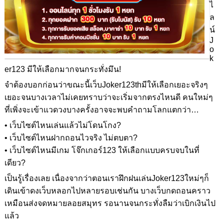
ไ
ล
น์
J
o
k
er123 มีให้เลือกมากจนกระทั่งมึน!
จำต้องบอกก่อนว่าขณะนี้เว็บJoker123thมีให้เลือกเยอะจริงๆ
เยอะจนบางเวลาไม่เคยทราบว่าจะเริ่มจากตรงไหนดี คนใหม่ๆ
ที่เพิ่งจะเข้าแวดวงบางครั้งอาจจะพบคำถามโลกแตกว่า…
• เว็บไซต์ไหนเล่นแล้วไม่โดนโกง?
• เว็บไซต์ไหนฝากถอนไวจริง ไม่ตบตา?
• เว็บไซต์ไหนมีเกม โจ๊กเกอร์123 ให้เลือกแบบครบจบในที่
เดียว?
เป็นรู้เรื่องเลย เนื่องจากว่าตอนเราฝึกฝนเล่นJoker123ใหม่ๆก็
เดินเข้าดงเว็บหลอกไปหลายรอบเช่นกัน บางเว็บกดถอนคราว
เหมือนส่งจดหมายลอยสมุทร รอนานจนกระทั่งลืมว่าเบิกเงินไป
แล้ว