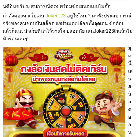
นดี? แชร์ประสบการณ์ตรง พร้อมข้อเสนอแบบไม่กั๊ก
กำลังมองหาเว็บเล่น
Joker123
อยู่ใช่ไหม? มาฟังประสบการณ์
จริงของคนชอบปั่นสล็อต แชร์หมดเปลือกทั้งจุดเด่น ข้อด้อย
แล้วก็แนะนำเว็บที่น่าไว้วางใจ ปลอดภัย เล่นJoker123thแล้วไม่
หัวร้อนแน่ๆ!
ยุ
ค
นี้
เล่
น
ส
ล็
อ
ต
อ
อ
น