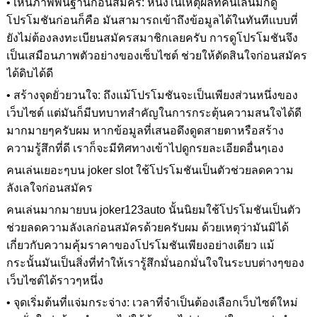
• เห็นภาพพื้นฐานก่อนสมัคร: หนึ่งในเหตุผลที่คนเล่นมักดู
โปรโมชันก่อนก็คือ มันสามารถเข้าถึงข้อมูลได้ในทันทีแบบที่
ยังไม่ต้องลงทะเบียนสมัครสมาชิกเลยครับ การดูโปรโมชันจึง
เป็นเสมือนภาพตัวอย่างของเซ็บไซต์ ช่วยให้ตัดสินใจก่อนสมัคร
ได้ดิบได้ดี
• สร้างจุดยั่วยวนใจ: ถึงแม้โปรโมชันจะเป็นเพียงส่วนหนึ่งของ
เว็บไซต์ แต่มันก็มีบทบาทสำคัญในการกระตุ้นความสนใจได้ดี
มากมายๆครับผม หากข้อมูลที่เสนอดึงดูดสายตาหรือสร้าง
ความรู้สึกที่ดี เราก็จะมีทิศทางเข้าไปดูกรยละเอียดอื่นๆเอง
คนเล่นเยอะๆบน joker slot ใช้โปรโมชันเป็นตัวช่วยลดความ
ลังเลใจก่อนสมัคร
คนเล่นมากมายบน joker123auto นั้นนิยมใช้โปรโมชันเป็นตัว
ช่วยลดความลังเลก่อนสมัครด้วยครับผม ด้วยเหตุว่ามันมิได้
เกี่ยวกับความคุ้มราคาของโปรโมชันเพียงอย่างเดียว แม้
กระนั้นมันเป็นสิ่งที่ทำให้เรารู้สึกมั่นอกมั่นใจในระบบต่างๆของ
เว็บไซต์ได้ราวๆหนึ่ง
• จุดเริ่มต้นที่แจ่มกระจ่าง: เวลาที่จำเป็นต้องเลือกเว็บไซต์ใหม่