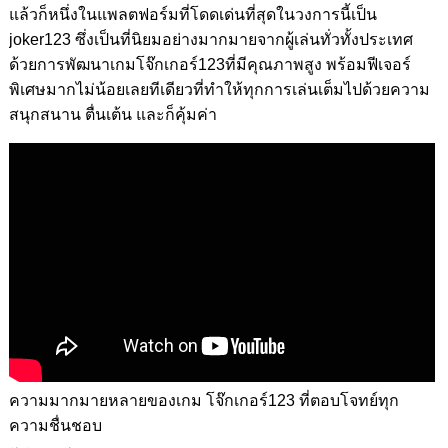
แล้วก็หนึ่งในแพลตฟอร์มที่โดดเด่นที่สุดในวงการนี้เป็น
joker123 ซึ่งเป็นที่นิยมอย่างมากมายจากผู้เล่นทั่วทั้งประเทศ
ด้วยการพัฒนาเกมโจ๊กเกอร์123ที่มีคุณภาพสูง พร้อมฟีเจอร์
พิเศษมากไม่น้อยเลยทีเดียวที่ทำให้ทุกการเล่นเต็มไปด้วยความ
สนุกสนาน ตื่นเต้น และก็คุ้มค่า
ความมากมายหลายของเกม โจ๊กเกอร์123 ที่ตอบโจทย์ทุก
ความชื่นชอบ