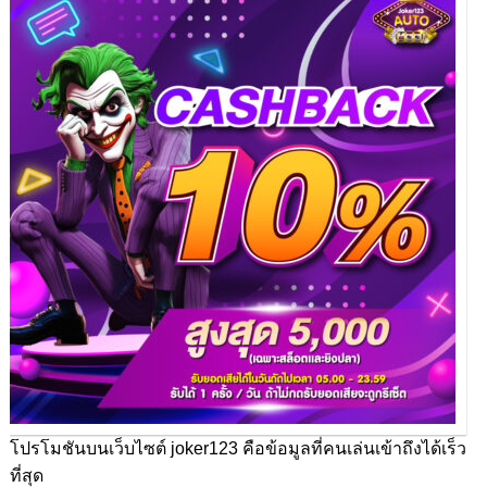
โปรโมชันบนเว็บไซต์ joker123 คือข้อมูลที่คนเล่นเข้าถึงได้เร็ว
ที่สุด