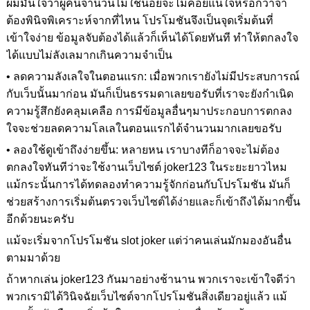
ผมมั่นใจว่าผู้คนจำนวนไม่ใช้น้อยจะไม่ค่อยแน่ใจหรอกว่าจำ
ต้องพินิจพิเคราะห์จากที่ไหน โปรโมชันจึงเป็นจุดเริ่มต้นที่
เข้าใจง่าย ข้อมูลจับต้องได้แล้วก็เห็นได้โดยทันที ทำให้ตกลงใจ
ได้แบบไม่ลังเลมากเกินความจำเป็น
• ลดความลังเลใจในตอนแรก: เมื่อพวกเรายังไม่มีประสบการณ์
กับเว็บนั้นมาก่อน มันก็เป็นธรรมดาเลยขอรับที่เราจะยังกำเนิด
ความรู้สึกยังคลุมเคลือ การมีข้อมูลอื่นๆมาประกอบการตกลง
ใจจะช่วยลดความโลเลในตอนแรกได้จำนวนมากเลยขอรับ
• ลองใช้ดูเข้าถึงง่ายขึ้น: หลายหน เราบางทีก็อาจจะไม่ต้อง
ตกลงใจทันทีว่าจะใช้งานเว็บไซต์ joker123 ในระยะยาวไหม
แม้กระนั้นการได้ทดลองทำความรู้จักก่อนกับโปรโมชัน มันก็
ช่วยสร้างการเริ่มต้นตรวจเว็บไซต์ได้ง่ายและก็เข้าถึงได้มากขึ้น
อีกด้วยนะครับ
แม้จะเริ่มจากโปรโมชัน slot joker แต่ว่าคนเล่นมักมองอันอื่น
ตามมาด้วย
ถ้าหากเล่น joker123 กันมาอย่างช้านาน พวกเราจะเข้าใจดีว่า
พวกเรามิได้วินิจฉัยเว็บไซต์จากโปรโมชันสิ่งเดียวอยู่แล้ว แม้