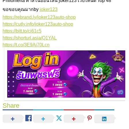
Philomena คาสิโนออนไลน์ joker123 เว็บไหนดี Top 48
ขอขอบคุณมากby
joker123
https://rebrand.ly/joker123auto-shop
https://cutly.info/joker123auto-shop
https://bitt.to/ci61c5
https://shorturl.asia/Q1YAL
https://t.co/3E9Ai70Lcn
Share