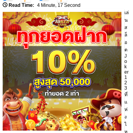
Read Time:
4 Minute, 17 Second
เล่
น
ส
ล็
อ
ต
J
o
k
er
1
2
3
ที่
แ
ห่
ง
ไ
ห