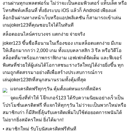
งานผ่านทุกแพลตฟอร์ม ไม่ว่าจะเป็นคอมพิวเตอร์ แท็บเล็ต หรือ
โทรศัพท์เคลื่อนที่ ทั้งยังระบบ iOS แล้วก็ Android เพียงแค่
ล็อกอินผ่านทางหน้าเว็บหรือแอปพลิเคชัน ก็สามารถเข้าเล่น
เกมjoker123ที่คุณชอบใจได้ในทันที
สล็อตออนไลน์ครบวงจร แตกง่าย จ่ายจริง
joker123 ขึ้นชื่อลือนามในเรื่องของ เกมสล็อตแตกง่าย มีเกม
ให้เลือกมากกว่า 2,000 เกม ทั้งแบบคลาสสิก 3 รีล หรือวิดีโอ
สล็อตที่มาพร้อมภาพกราฟิกงาม เอฟเฟกต์จัดเต็ม และฟีเจอร์
พิเศษที่ช่วยให้ผู้เล่นได้โอกาสชนะรางวัลใหญ่ได้ง่ายยิ่งขึ้น ทุก
เกมถูกคัดสรรมาอย่างดีเพื่อสร้างประสบการณ์การ
เล่นjoker123thที่สนุกสนานรวมทั้งคุ้มที่สุด
แจกเครดิตฟรีทุกๆวัน คุ้มตั้งแต่หนแรกที่สมัคร
จุดแข็งที่ทำให้ โจ๊กเกอร์123 ได้รับความนิยมอย่างเร็วเป็น
โปรโมชั่นเครดิตฟรี ที่แจกให้ทุกๆวัน ไม่ว่าจะเป็นพวกใหม่หรือ
สมาชิกเก่า ก็มีสิทธิ์ลุ้นรับเครดิตเพิ่มไปใช้ต่อยอดการพนันได้
ไม่ยากยิ่งสมัครใหม่ ยิ่งได้มาก!
• สมาชิกใหม่ รับโบนัสเครดิตฟรีทันที