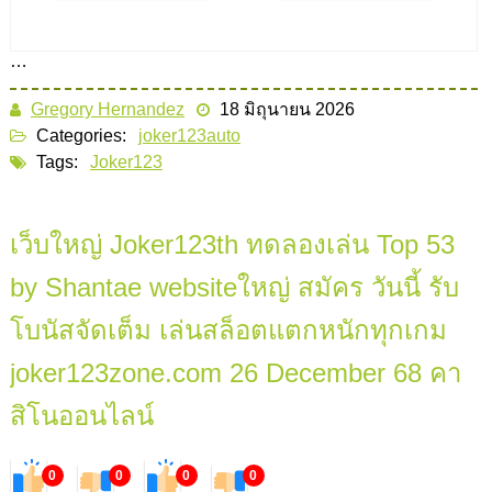
…
Gregory Hernandez
18 มิถุนายน 2026
Categories:
joker123auto
Tags:
Joker123
เว็บใหญ่ Joker123th ทดลองเล่น Top 53
by Shantae websiteใหญ่ สมัคร วันนี้ รับ
โบนัสจัดเต็ม เล่นสล็อตแตกหนักทุกเกม
joker123zone.com 26 December 68 คา
สิโนออนไลน์
0
0
0
0