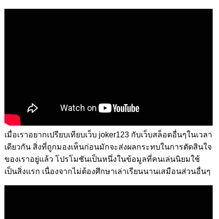
เมื่อเราอยากเปรียบเทียบเว็บ joker123 กับเว็บสล็อตอื่นๆในเวลา
เดียวกัน สิ่งที่ถูกมองเห็นก่อนมักจะส่งผลกระทบในการตัดสินใจ
ของเราอยู่แล้ว โปรโมชันเป็นหนึ่งในข้อมูลที่คนเล่นนิยมใช้
เป็นสิ่งแรก เนื่องจากไม่ต้องศึกษาเล่าเรียนนานเสมือนส่วนอื่นๆ