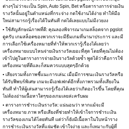
ต่างๆไม่ว่าจะเป็น Spin, Auto Spin, Bet หรือตารางการจ่ายเงิน
รางวัลนั้นอยู่ในตำแหน่งที่กระจ่าง กดใช้งานได้ง่าย ทำให้มือ
ใหม่สามารถรู้เรื่องได้ในทันที กดได้เลยแบบไม่มีงวยงง
• ใช้สัญลักษณ์ภาพที่ดี: คุณลองพิจารณาเกมสล็อตจาก pgslot
ดูครับ เกมสล็อตของพวกเราจะมีธีมเกมที่นานาประการ และมี
การเลือกใช้เครื่องหมายที่ทำให้พวกเรารู้เรื่องได้เลยว่า
เครื่องหมายแบบไหนจ่ายเงินรางวัลเยอะที่สุด โดยที่คุณไม่ต้อง
เข้าไปดูในตารางการจ่ายเงินรางวัลด้วยซ้ำ พูดได้ว่าคือการใช้
เครื่องหมายที่ดีและก็สมควรแบบสุดๆอีกด้วย
• เสียงรวมทั้งภาพชี้แนะการเล่น: เมื่อมีการชนะเงินรางวัลหรือ
ได้รับฟีพบร์พิเศษ เกมจะมีเอฟเฟกต์อีกทั้งภาพรวมทั้งเสียงใน
ทันที ทำให้ผู้เล่นสามารถรู้เรื่องได้เลยว่าเกิดอะไรขึ้น โดยที่คุณ
ไม่ต้องอ่านเนื้อหาใดๆของเกมเลยล่ะครับผม
• ตารางการชำระเงินรางวัล: แน่นอนว่า หากแม้จะมี
เครื่องหมาย ภาพ หรือเสียงที่ช่วยทำให้เข้าใจการชำระเงิน
รางวัลของเกมได้โดยทันที แต่ว่าก็ยังมีเนื้อหาในใบหน้าราง
การชำระเงินรางวัลที่แจ่มชัด เข้าใจง่าย และก็เหมาะกับผู้ที่