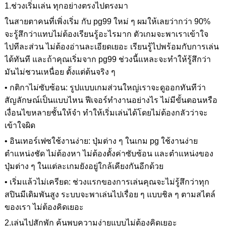
1.ช่วงเริ่มเล่น ทุกอย่างตรงไปตรงมา
ในสายตาคนที่เพิ่งเริ่ม กับ pg99 ใหม่ ๆ ผมให้เลยว่ากว่า 90%
จะรู้สึกว่าแทบไม่ต้องเรียนรู้อะไรมาก ตัวเกมจะพาเราเข้าใจ
ไปทีละส่วน ไม่ต้องอ่านละเอียดเยอะ เรียนรู้ไปพร้อมกับการเล่น
ได้ทันที และถ้าคุณเริ่มจาก pg99 ช่วงนี้แหละจะทำให้รู้สึกว่า
มันไม่ชวนเหนื่อย ตั้งแต่ต้นจริง ๆ
• กติกาไม่ซับซ้อน: รูปแบบเกมส่วนใหญ่เราจะดูออกทันทีว่า
สัญลักษณ์เป็นแบบไหน ฟีเจอร์ทำงานอย่างไร ไม่มีขั้นตอนหรือ
เงื่อนไขหลายชั้นให้จำ ทำให้เริ่มเล่นได้โดยไม่ต้องกลัวว่าจะ
เข้าใจผิด
• อินเทอร์เฟซใช้งานง่าย: ปุ่มต่าง ๆ ในเกม pg ใช้งานง่าย
ตำแหน่งชัด ไม่ต้องหา ไม่ต้องตั้งค่าซับซ้อน และตำแหน่งของ
ปุ่มต่าง ๆ ในแต่ละเกมยังอยู่ใกล้เคียงกันอีกด้วย
• เริ่มแล้วไม่เครียด: ช่วงแรกของการเล่นคุณจะไม่รู้สึกว่าทุก
สปินมีเดิมพันสูง ระบบจะพาเล่นไปเรื่อย ๆ แบบชิล ๆ ตามสไตล์
ของเรา ไม่ต้องคิดเยอะ
2.เล่นไปสักพัก ค้นพบความง่ายแบบไม่ต้องคิดเยอะ