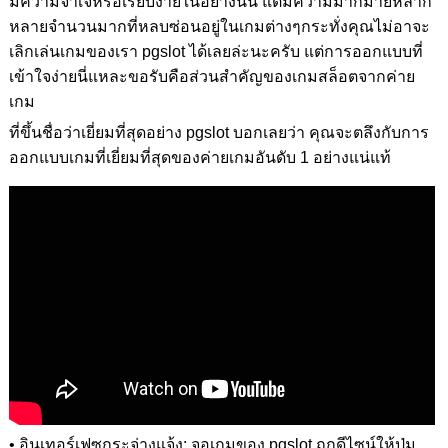
มีความจำเจหรือเรียบง่ายในอย่างนั้น แต่มีความมากมายหลาก
หลายจำนวนมากที่หลบซ่อนอยู่ในเกมต่างๆกระทั่งคุณไม่อาจะ
เลิกเล่นเกมของเรา pgslot ได้เลยล่ะนะครับ แต่การออกแบบที่
เข้าใจง่ายนี่แหละขอรับคือส่วนสำคัญของเกมสล็อตจากค่าย
เกม
ที่ขึ้นชื่อว่าเยี่ยมที่สุดอย่าง pgslot บอกเลยว่า คุณจะตลึงกับการ
ออกแบบเกมที่เยี่ยมที่สุดของค่ายเกมอันดับ 1 อย่างแน่แท้
• อินเทอร์เฟซกระจ่างแจ้ง: จอเกมของ pgslot ถูกดีไซน์ให้ปุ่ม