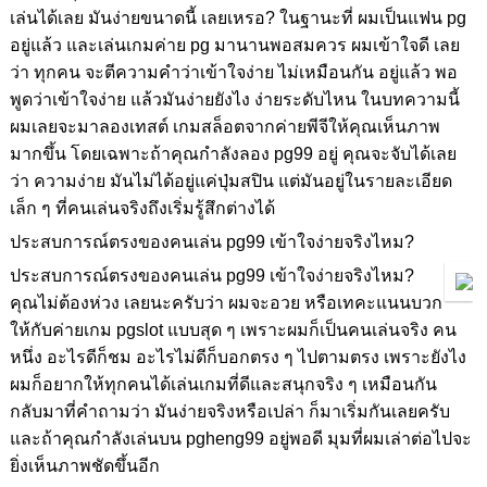
เล่นได้เลย มันง่ายขนาดนี้ เลยเหรอ? ในฐานะที่ ผมเป็นแฟน pg
อยู่แล้ว และเล่นเกมค่าย pg มานานพอสมควร ผมเข้าใจดี เลย
ว่า ทุกคน จะตีความคำว่าเข้าใจง่าย ไม่เหมือนกัน อยู่แล้ว พอ
พูดว่าเข้าใจง่าย แล้วมันง่ายยังไง ง่ายระดับไหน ในบทความนี้
ผมเลยจะมาลองเทสต์ เกมสล็อตจากค่ายพีจีให้คุณเห็นภาพ
มากขึ้น โดยเฉพาะถ้าคุณกำลังลอง pg99 อยู่ คุณจะจับได้เลย
ว่า ความง่าย มันไม่ได้อยู่แค่ปุ่มสปิน แต่มันอยู่ในรายละเอียด
เล็ก ๆ ที่คนเล่นจริงถึงเริ่มรู้สึกต่างได้
ประสบการณ์ตรงของคนเล่น pg99 เข้าใจง่ายจริงไหม?
ประสบการณ์ตรงของคนเล่น pg99 เข้าใจง่ายจริงไหม?
คุณไม่ต้องห่วง เลยนะครับว่า ผมจะอวย หรือเทคะแนนบวก
ให้กับค่ายเกม pgslot แบบสุด ๆ เพราะผมก็เป็นคนเล่นจริง คน
หนึ่ง อะไรดีก็ชม อะไรไม่ดีก็บอกตรง ๆ ไปตามตรง เพราะยังไง
ผมก็อยากให้ทุกคนได้เล่นเกมที่ดีและสนุกจริง ๆ เหมือนกัน
กลับมาที่คำถามว่า มันง่ายจริงหรือเปล่า ก็มาเริ่มกันเลยครับ
และถ้าคุณกำลังเล่นบน pgheng99 อยู่พอดี มุมที่ผมเล่าต่อไปจะ
ยิ่งเห็นภาพชัดขึ้นอีก