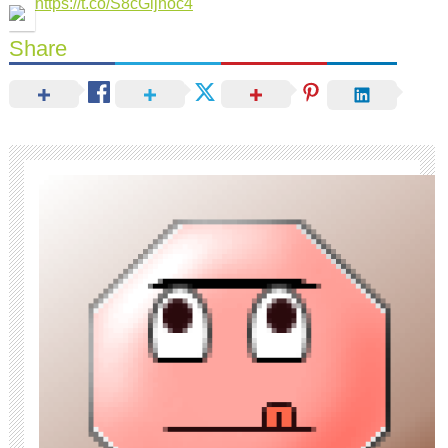
https://t.co/S8cGljnoc4
Share