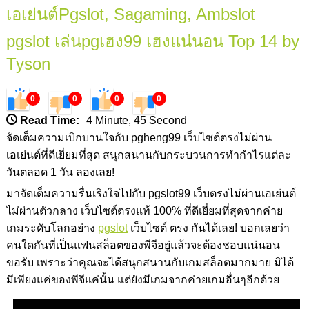
เอเย่นต์Pgslot, Sagaming, Ambslot
pgslot เล่นpgเฮง99 เฮงแน่นอน Top 14 by
Tyson
0
0
0
0
Read Time:
4 Minute, 45 Second
จัดเต็มความเบิกบานใจกับ pgheng99 เว็บไซต์ตรงไม่ผ่าน
เอเย่นต์ที่ดีเยี่ยมที่สุด สนุกสนานกับกระบวนการทำกำไรแต่ละ
วันตลอด 1 วัน ลองเลย!
มาจัดเต็มความรื่นเริงใจไปกับ pgslot99 เว็บตรงไม่ผ่านเอเย่นต์
ไม่ผ่านตัวกลาง เว็บไซต์ตรงแท้ 100% ที่ดีเยี่ยมที่สุดจากค่าย
เกมระดับโลกอย่าง
pgslot
เว็บไซต์ ตรง กันได้เลย! บอกเลยว่า
คนใดกันที่เป็นแฟนสล็อตของพีจีอยู่แล้วจะต้องชอบแน่นอน
ขอรับ เพราะว่าคุณจะได้สนุกสนานกับเกมสล็อตมากมาย มิได้
มีเพียงแค่ของพีจีแค่นั้น แต่ยังมีเกมจากค่ายเกมอื่นๆอีกด้วย