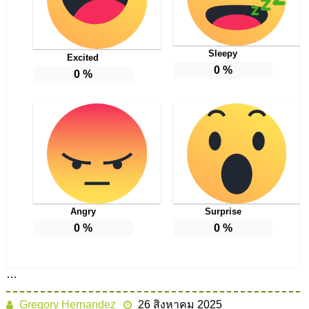
Sleepy
Excited
0
%
0
%
Angry
Surprise
0
%
0
%
…
Gregory Hernandez
26 สิงหาคม 2025