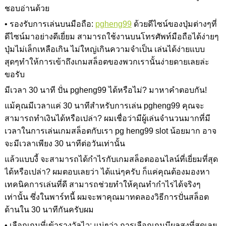
ชอบอ่านด้วย
• รองรับการเล่นบนมือถือ:
pgheng99
ด้วยดีไซน์ของปุ่มต่างๆที่
ดีไซน์มาอย่างดีเยี่ยม สามารถใช้งานบนโทรศัพท์มือถือได้ง่ายๆ
ปุ่มไม่เล็กเหลือเกิน ไม่ใหญ่เกินความจำเป็น เล่นได้ง่ายแบบ
สุดๆทำให้การเข้าถึงเกมสล็อตของพวกเรานั้นง่ายดายเลยล่ะ
ขอรับ
มีเวลา 30 นาที ปั่น pgheng99 ได้หรือไม่? มาหาคำตอบกัน!
แม้คุณมีเวลาแค่ 30 นาทีสำหรับการเล่น pgheng99 คุณจะ
สามารถทำเงินได้หรือเปล่า? ผมเชื่อว่ามีผู้เล่นจำนวนมากที่มี
เวลาในการเล่นเกมสล็อตกับเรา pg heng99 slot น้อยมาก อาจ
จะมีเวลาเพียง 30 นาทีต่อวันเท่านั้น
แล้วแบบงี้ จะสามารถได้กำไรกับเกมสล็อตออนไลน์ที่เยี่ยมที่สุด
ได้หรือเปล่า? ผมตอบเลยว่า ได้แน่ๆครับ ก็แค่คุณต้องมองหา
เทคนิคการเล่นที่ดี สามารถช่วยทำให้คุณทำกำไรได้จริงๆ
เท่านั้น ซึ่งในพาร์ทนี้ ผมจะพาคุณมาทดลองวิธีการปั่นสล็อต
ด้านใน 30 นาทีกันครับผม
• เลือกเกมที่เข้ารางวัลไว: แน่ๆว่า การเลือกเกมมีผลสูงที่สุดเลย