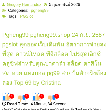
Gregory Hernandez
5 กุมภาพันธ์ 2026
Categories:
pgheng99
Tags:
PGSlot
Pgheng99 pgheng99.shop 24 ก.ย. 2567
pgslot สุดยอดเว็บเดิมพัน อัตราการจ่ายสูง
ที่สุด ดาวน์โหลด พีจีสล็อต โปรสุดเอ็กซ์
คลูซีฟสำหรับคุณบาคาร่า สล็อต คาสิโน
สด หวย แทงบอล pg99 สายปั่นตัวจริงต้อง
ลอง Top 69 by Cristina
0
0
0
0
Read Time:
4 Minute, 34 Second