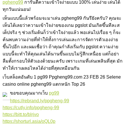
pgheng99
การันตีความเข้าใจง่ายแบบ 100% เล่นง่าย เล่นได้
ทุกวันแน่นอน!
เห็นแบบนี้แล้วพร้อมจะมาเล่น pgheng99 กันรึยังครับ? คุณจะ
เห็นได้เลยว่าความเข้าใจง่ายของเกม pgslot มันเกิดขึ้นทีละส
เต็ปจริง ๆ ช่วงเริ่มต้นก็ว่าเข้าใจง่ายแล้ว พอเล่นไปเรื่อย ๆ ก็จะ
ค้นพบความง่ายที่ทำให้ทั้งการเล่นและการจัดการตัวเองง่าย
ขึ้นไปอีก และผมเชื่อว่า ถ้าคุณกำลังเริ่มกับ pgslot ความง่าย
แบบนี้จะทำให้คุณเล่นได้นานขึ้นแบบไม่รู้สึกเหนื่อย แต่ก็อย่า
ลืมตั้งกรอบให้ตัวเองด้วยนะครับ เพราะเกมที่เล่นเพลินที่สุด มัก
ทำให้เราเผลอไหลได้ง่ายที่สุดเหมือนกัน
เว็บสล็อตอันดับ 1 pg99 Ppgheng99.com 23 FEB 26 Selene
casino online pgheng99 แตกหนัก Top 26
ขอขอบคุณมากเว็บ
pg99
https://rebrand.ly/ppgheng-99
https://cutly.info/ppgheng-99
https://bitt.to/blrjvo
https://shorturl.asia/oQL0p