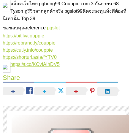
สล็อตเว็บไทย pgheng99 Couppie.com 3 กันยายน 68
Tyson ดูรีวิวจากลูกค้าจริง pgslot99คิดจะลงทุนทั้งทีต้องที่
นี่เท่านั้น Top 39
ขอขอบคุณreference
pgslot
https://bit.ly/couppie
https://rebrand.ly/couppie
https://cutly.info/couppie
https://shorturl.asia/fYTV0
https://t.co/KCvfAlhDV5
Share