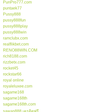
PunPro777.com
puntaek77
Pussy888
pussy888fun
pussy888play
pussy888win
ramclubx.com
realflikbet.com
RENO88WIN.COM
rich8188.com
rizzbetx.com
rocket45
rockstar66
royal online
royaleluxee.com
sagame168
sagame168th
sagame168th.com
sawan888 เครดิตฟรี