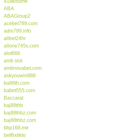
918kissme
ABA
ABAGroup2
acebet789.com
adm789.info
allbet24hr
allone745s.com
alot666
amb slot
ambnovabet.com
askyouwin888
ba88th.com
babet555.com
Baccarat
baj88thb
baj88thbz.com
baj88thbz.com
bbp168.me
betflixtikto