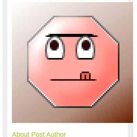
About Post Author