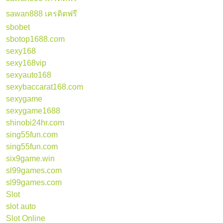
sawan888 เครดิตฟรี
sbobet
sbotop1688.com
sexy168
sexy168vip
sexyauto168
sexybaccarat168.com
sexygame
sexygame1688
shinobi24hr.com
sing55fun.com
sing55fun.com
six9game.win
sl99games.com
sl99games.com
Slot
slot auto
Slot Online