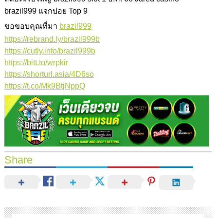
brazil999 แจกบ่อย Top 9
ขอขอบคุณที่มา
brazil999
https://rebrand.ly/brazil999b
https://cutly.info/brazil999b
https://bitt.to/wrpkir
https://shorturl.asia/4D6so
https://t.co/Mk9BtjNppQ
Share