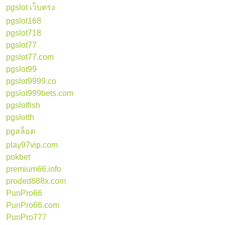
pgslot เว็บตรง
pgslot168
pgslot718
pgslot77
pgslot77.com
pgslot99
pgslot9999.co
pgslot999bets.com
pgslotfish
pgslotth
pgสล็อต
play97vip.com
pokbet
premium66.info
proded888x.com
PunPro66
PunPro66.com
PunPro777