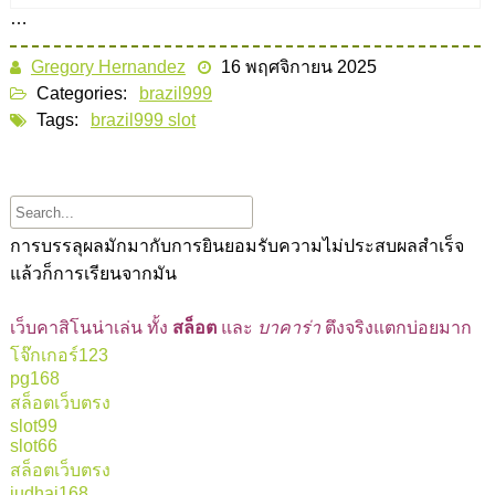
…
Gregory Hernandez
16 พฤศจิกายน 2025
Categories:
brazil999
Tags:
brazil999 slot
การบรรลุผลมักมากับการยินยอมรับความไม่ประสบผลสำเร็จ
แล้วก็การเรียนจากมัน
เว็บคาสิโนน่าเล่น ทั้ง
สล็อต
และ
บาคาร่า
ตึงจริงแตกบ่อยมาก
โจ๊กเกอร์123
pg168
สล็อตเว็บตรง
slot99
slot66
สล็อตเว็บตรง
judhai168