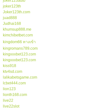
joker123auto
joker123th
Joker123th.com
juad888
Judhai168
khumsup888.me
kimchibetbet.com
kingdom66 ทางเข้า
kingromans789.com
kingxxxbet123.com
kingxxxbet123.com
kiss918
ktv4sd.com
lalikabetsgame.com
lcbet444.com
lion123
lionth168.com
live22
live22slot