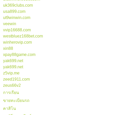
uk369clubs.com
usa899.com
ut9winwin.com
veewin
vvip16688.com
westbluez168bet.com
winherovip.com
xin88
xpay88game.com
yak699.net
yak699.net
z5vip.me
zeed1911.com
zeus66v2
การเรียน
ขายทะเบียนรถ
คาสิโน