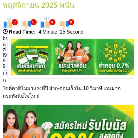
พฤศจิกายน 2025 พนัน
0
0
0
0
Read Time:
4 Minute, 15 Second
br
a
zi
l9
9
9
เว็
บ
ไซต์คาสิโนมาแรงที่ปี ฝาก-ถอนเร็วใน 10 วินาที เกมมาก
กระทั่งนับไม่ไหว!