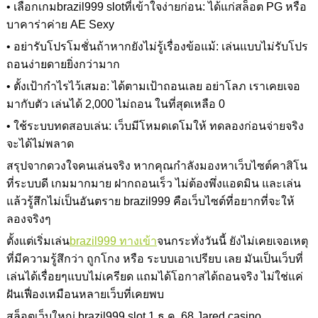
• เลือกเกมbrazil999 slotที่เข้าใจง่ายก่อน: ได้แก่สล็อต PG หรือ
บาคาร่าค่าย AE Sexy
• อย่ารับโปรโมชั่นถ้าหากยังไม่รู้เรื่องข้อแม้: เล่นแบบไม่รับโปร
ถอนง่ายดายยิ่งกว่ามาก
• ตั้งเป้ากำไรไว้เสมอ: ได้ตามเป้าถอนเลย อย่าโลภ เราเคยเจอ
มากับตัว เล่นได้ 2,000 ไม่ถอน ในที่สุดเหลือ 0
• ใช้ระบบทดสอบเล่น: เว็บมีโหมดเดโมให้ ทดลองก่อนจ่ายจริง
จะได้ไม่พลาด
สรุปจากดวงใจคนเล่นจริง หากคุณกำลังมองหาเว็บไซต์คาสิโน
ที่ระบบดี เกมมากมาย ฝากถอนเร็ว ไม่ต้องพึ่งแอดมิน และเล่น
แล้วรู้สึกไม่เป็นอันตราย brazil999 คือเว็บไซต์ที่อยากที่จะให้
ลองจริงๆ
ตั้งแต่เริ่มเล่น
brazil999 ทางเข้า
จนกระทั่งวันนี้ ยังไม่เคยเจอเหตุ
ที่มีความรู้สึกว่า ถูกโกง หรือ ระบบเอาเปรียบ เลย มันเป็นเว็บที่
เล่นได้เรื่อยๆแบบไม่เครียด แถมได้โอกาสได้ถอนจริง ไม่ใช่แค่
ฝันเฟื่องเหมือนหลายเว็บที่เคยพบ
สล็อตเว็บใหญ่ brazil999 slot 1 ธ.ค. 68 Jared casino