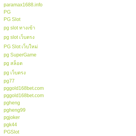
paramax1688.info
PG
PG Slot
pg slot ทางเข้า
pg slot เว็บตรง
PG Slot เว็บใหม่
pg SuperGame
pg สล็อต
pg เว็บตรง
pg77
pggold168bet.com
pggold168bet.com
pgheng
pgheng99
pgjoker
pgk44
PGSlot