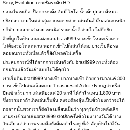
Sexy, Evolution ภาพชัดระดับ HD
• เกมไพ่เทเบิล: ป๊อกกระเด้ง ดัมมี่ ไฮโล น้ำเต้าปูปลา มีหมด
• ยิงปลา: เกมใหม่ล่าสุดจากหลายค่าย เล่นมันส์ มีบอสแจกหนัก
• กีฬา: บอล บาส มวย เทนนิส ราคาน้ำดี จ่ายไว ไม่ยึกยัก
สิ่งที่ถูกใจเป็น เกมแต่ละเกมbrazil999 ทางเข้าโหลดเร็วมาก
ไม่ต้องรอโหลดนาน พอกดเข้าไปก็เล่นได้เลย บางเว็บคือรอ
คอยจนกระทั่งเบื่อแล้วก็ยังโหลดไม่เสร็จ
ประสบการณ์ที่ได้จากการเล่นจริงกับ brazil999 กระทั่งต้อง
ถอนวันแล้ววันเล่าแบบไม่ได้คุยโว
เราเริ่มต้น brazil999 ทางเข้า ปากทางเข้า ด้วยการฝากแค่ 300
บาท เข้าไปเล่นสล็อตเกม Treasures of Aztec ปรากฏว่าฟรีส
ปินเข้าเร็วมาก เล่นเพียงแค่ 20 นาที ได้กำไรแทบ 1,800 บาท
ซึ่งธรรมดาถ้าเกิดเล่นเว็บอื่น คงจะต้องลุ้นเป็นชั่วโมงกว่าจะได้
ต่อจากนั้นพวกเราก็ติดใจ เปลี่ยนเป็นว่า ทุกๆวันข้างหลังเลิก
งานจะเข้ามาเล่นbrazil999 slotสักครึ่งชั่วโมง บางวันได้ บาง
วันเสีย แต่ว่าภาพรวมคือยังมีผลกำไรอยู่ ที่สำคัญเป็นไม่มีวัน