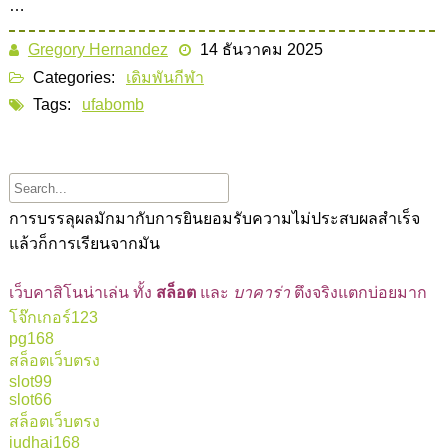
…
Gregory Hernandez
14 ธันวาคม 2025
Categories:
เดิมพันกีฬา
Tags:
ufabomb
การบรรลุผลมักมากับการยินยอมรับความไม่ประสบผลสำเร็จ
แล้วก็การเรียนจากมัน
เว็บคาสิโนน่าเล่น ทั้ง
สล็อต
และ
บาคาร่า
ตึงจริงแตกบ่อยมาก
โจ๊กเกอร์123
pg168
สล็อตเว็บตรง
slot99
slot66
สล็อตเว็บตรง
judhai168