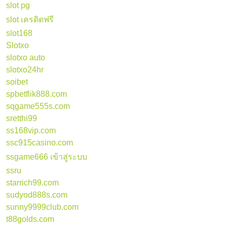
slot pg
slot เครดิตฟรี
slot168
Slotxo
slotxo auto
slotxo24hr
soibet
spbetflik888.com
sqgame555s.com
sretthi99
ss168vip.com
ssc915casino.com
ssgame666 เข้าสู่ระบบ
ssru
starrich99.com
sudyod888s.com
sunny9999club.com
t88golds.com