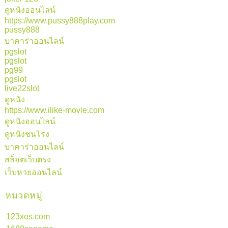
ดูหนังออนไลน์
https://www.pussy888play.com
pussy888
บาคาร่าออนไลน์
pgslot
pgslot
pg99
pgslot
live22slot
ดูหนัง
https://www.ilike-movie.com
ดูหนังออนไลน์
ดูหนังชนโรง
บาคาร่าออนไลน์
สล็อตเว็บตรง
เว็บหวยออนไลน์
หมวดหมู่
123xos.com