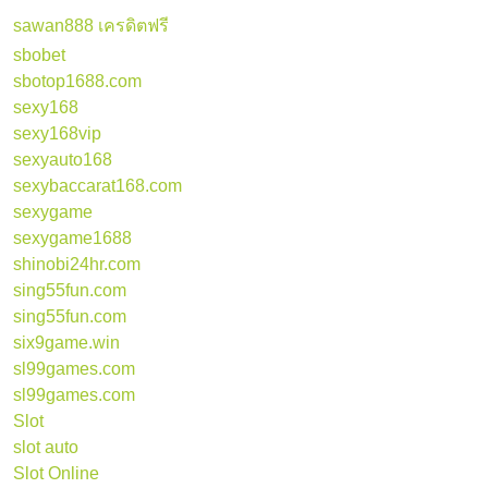
sawan888 เครดิตฟรี
sbobet
sbotop1688.com
sexy168
sexy168vip
sexyauto168
sexybaccarat168.com
sexygame
sexygame1688
shinobi24hr.com
sing55fun.com
sing55fun.com
six9game.win
sl99games.com
sl99games.com
Slot
slot auto
Slot Online