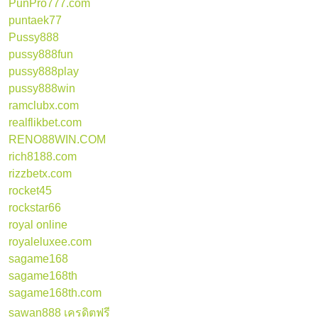
PunPro777.com
puntaek77
Pussy888
pussy888fun
pussy888play
pussy888win
ramclubx.com
realflikbet.com
RENO88WIN.COM
rich8188.com
rizzbetx.com
rocket45
rockstar66
royal online
royaleluxee.com
sagame168
sagame168th
sagame168th.com
sawan888 เครดิตฟรี