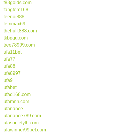
t88golds.com
tangtem168
teenoi888
temmax69
thehulk888.com
tkbpgg.com
tree78999.com
ufa11bet
ufa77
ufa88
ufa8997
ufa9
ufabet
ufad168.com
ufamnn.com
ufanance
ufanance789.com
ufasocietyth.com
ufawinner99bet.com