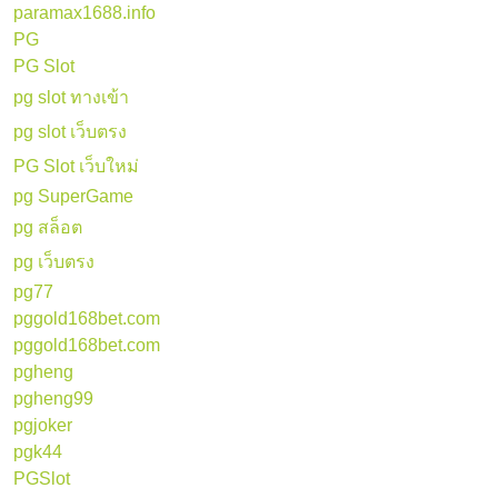
paramax1688.info
PG
PG Slot
pg slot ทางเข้า
pg slot เว็บตรง
PG Slot เว็บใหม่
pg SuperGame
pg สล็อต
pg เว็บตรง
pg77
pggold168bet.com
pggold168bet.com
pgheng
pgheng99
pgjoker
pgk44
PGSlot