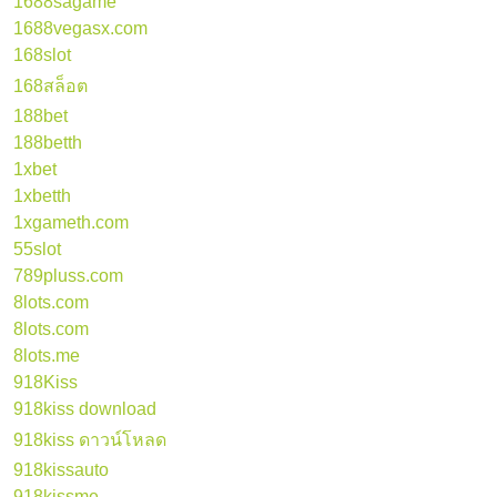
1688sagame
1688vegasx.com
168slot
168สล็อต
188bet
188betth
1xbet
1xbetth
1xgameth.com
55slot
789pluss.com
8lots.com
8lots.com
8lots.me
918Kiss
918kiss download
918kiss ดาวน์โหลด
918kissauto
918kissme