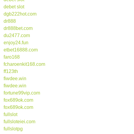
debet slot
dgb222hot.com
dr888
dr888bet.com
du2477.com
enjoy24.fun
etbet16888.com
faro168
fcharoenkit168.com
ff123th
fiwdee.win
fiwdee.win
fortune99vip.com
fox689ok.com
fox689ok.com
fullslot
fullsloteiei.com
fullslotpg