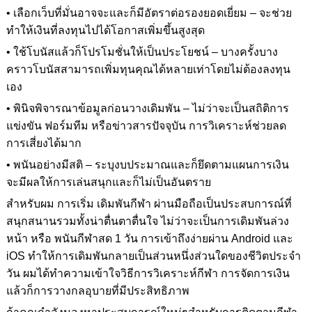
• เลือกเว็บที่มั่นอาจจะและก็มีอัตราต่อรองยอดเยี่ยม – จะช่วย
ทำให้เงินที่ลงทุนไปได้โอกาสเพิ่มขึ้นสูงสุด
• ใช้โบนัสแล้วก็โปรโมชั่นให้เป็นประโยชน์ – บางครั้งบาง
คราวโบนัสสามารถเพิ่มทุนคุณได้หลายเท่าโดยไม่ต้องลงทุน
เอง
• พินิจพิจารณาข้อมูลก่อนวางเดิมพัน – ไม่ว่าจะเป็นสถิติการ
แข่งขัน ฟอร์มทีม หรือข่าวสารปัจจุบัน การวิเคราะห์ช่วยลด
การเสี่ยงได้มาก
• พนันอย่างมีสติ – ระบุงบประมาณและก็ยึดตามแผนการเงิน
จะมีผลให้การเล่นสนุกและก็ไม่เป็นอันตราย
สำหรับผม การเริ่ม เดิมพันกีฬา ผ่านมือถือเป็นประสบการณ์ที่
สนุกสนานรวมทั้งน่าตื่นตาตื่นใจ ไม่ว่าจะเป็นการเดิมพันล่วง
หน้า หรือ พนันกีฬาสด 1 วัน การเข้าถึงง่ายผ่าน Android และ
iOS ทำให้การเดิมพันกลายเป็นส่วนหนึ่งส่วนใดของชีวิตประจำ
วัน ผมได้ทำความเข้าใจวิธีการวิเคราะห์กีฬา การจัดการเงิน
แล้วก็การวางกลอุบายที่มีประสิทธิภาพ