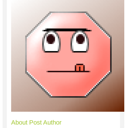
About Post Author