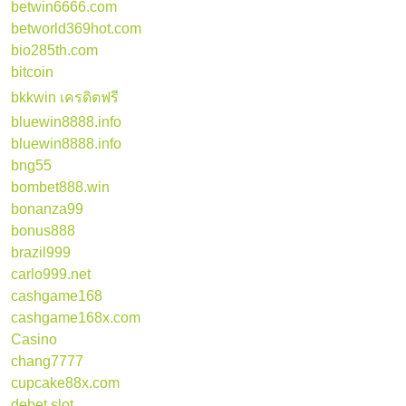
betwin6666.com
betworld369hot.com
bio285th.com
bitcoin
bkkwin เครดิตฟรี
bluewin8888.info
bluewin8888.info
bng55
bombet888.win
bonanza99
bonus888
brazil999
carlo999.net
cashgame168
cashgame168x.com
Casino
chang7777
cupcake88x.com
debet slot