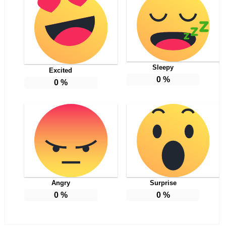
Sleepy
Excited
0
%
0
%
Angry
Surprise
0
%
0
%