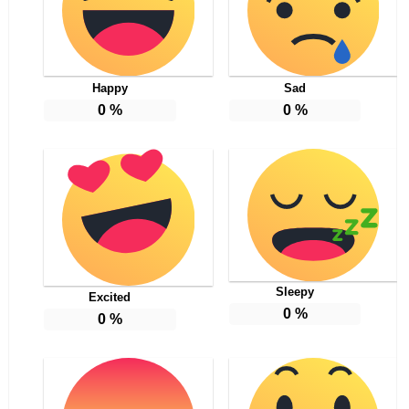
Happy
Sad
0
%
0
%
Sleepy
Excited
0
%
0
%