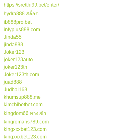
https://sretthi99.bet/enter/
hydra888 สล็อต
ib888pro.bet
infyplus888.com
Jinda55
jinda888
Joker123
joker123auto
joker123th
Joker123th.com
juad888
Judhai168
khumsup888.me
kimchibetbet.com
kingdom66 ทางเข้า
kingromans789.com
kingxxxbet123.com
kingxxxbet123.com