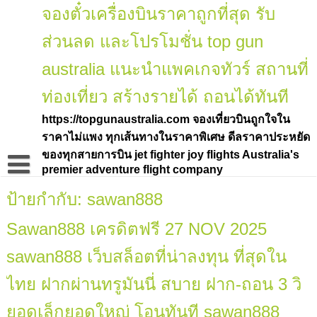
Skip
จองตั๋วเครื่องบินราคาถูกที่สุด รับ
to
content
ส่วนลด และโปรโมชั่น top gun
australia แนะนำแพคเกจทัวร์ สถานที่
ท่องเที่ยว สร้างรายได้ ถอนได้ทันที
https://topgunaustralia.com จองเที่ยวบินถูกใจใน
ราคาไม่แพง ทุกเส้นทางในราคาพิเศษ ดีลราคาประหยัด
ของทุกสายการบิน jet fighter joy flights Australia's
premier adventure flight company
Blog
ป้ายกำกับ:
sawan888
Contact
Sawan888 เครดิตฟรี 27 NOV 2025
Lets get your new site up and running in no time!
sawan888 เว็บสล็อตที่น่าลงทุน ที่สุดใน
Pin Posts
ไทย ฝากผ่านทรูมันนี่ สบาย ฝาก-ถอน 3 วิ
ยอดเล็กยอดใหญ่ โอนทันที sawan888