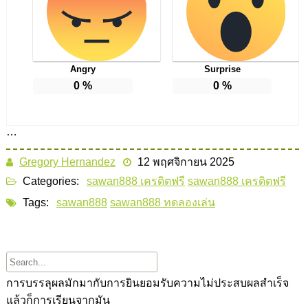
Angry
Surprise
0
%
0
%
…
Gregory Hernandez
12 พฤศจิกายน 2025
Categories:
sawan888 เครดิตฟรี
sawan888 เครดิตฟรี
Tags:
sawan888
sawan888 ทดลองเล่น
การบรรลุผลมักมากับการยินยอมรับความไม่ประสบผลสำเร็จ
แล้วก็การเรียนจากมัน