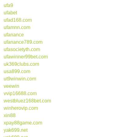
ufa9
ufabet
ufad168.com
ufamnn.com
ufanance
ufanance789.com
ufasocietyth.com
ufawinner99bet.com
uk369clubs.com
usa899.com
ut9winwin.com
veewin
vvip16688.com
westbluez168bet.com
winherovip.com
xin88
xpay88game.com
yak699.net