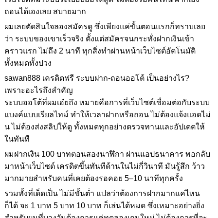
ถอนได้เองเลย สบายมาก
ผมเลยตัดสินใจลองสมัครดู ซึ่งเพียงแค่ขั้นตอนแรกก็ทราบเลย
ว่า ระบบของเขาเร็วจริง ตั้งแต่สมัครจนกระทั่งฝากเงินเข้า
คราวแรก ไม่ถึง 2 นาที ทุกสิ่งทำผ่านหน้าเว็บไซต์อัตโนมัติ
ทั้งหมดทั้งปวง
sawan888 เครดิตฟรี ระบบฝาก-ถอนออโต้ เป็นอย่างไร?
เพราะอะไรถึงสำคัญ
ระบบออโต้ที่ผมเอ๋ยถึง หมายคือการที่เว็บไซต์เชื่อมต่อกับระบบ
แบงค์แบบเรียลไทม์ ทำให้เวลาฝากหรือถอน ไม่ต้องแจ้งแอดไม่
น ไม่ต้องส่งสลิปให้ดู ทั้งหมดทุกอย่างตรวจทานและอัปเดตให้
ในทันที
ผมฝากเงิน 100 บาทตอนสองนาฬิกา ผ่านแอปธนาคาร พอกลับ
มาหน้าเว็บไซต์ เครดิตขึ้นทันทีด้านในไม่กี่วินาที มันรู้สึก ว้าว
มากมายสำหรับคนที่เคยต้องรอคอย 5–10 นาทีทุกครั้ง
รวมทั้งที่เด็ดเป็น ไม่มีขั้นต่ำ แปลว่าต้องการฝากมากแค่ไหน
ก็ได้ จะ 1 บาท 5 บาท 10 บาท ก็เล่นได้หมด ซึ่งเหมาะอย่างยิ่ง
สำหรับผมที่บางวันต้องการแค่ทดลองเกมใหม่ ไม่ต้องการที่จะ