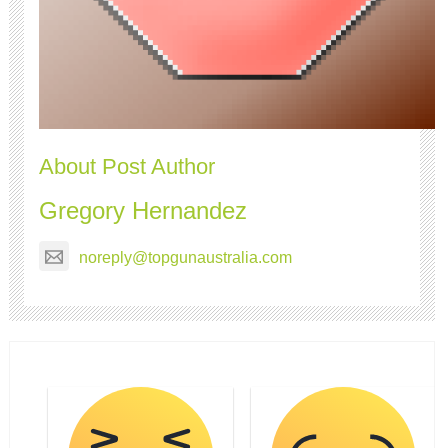
About Post Author
Gregory Hernandez
noreply@topgunaustralia.com