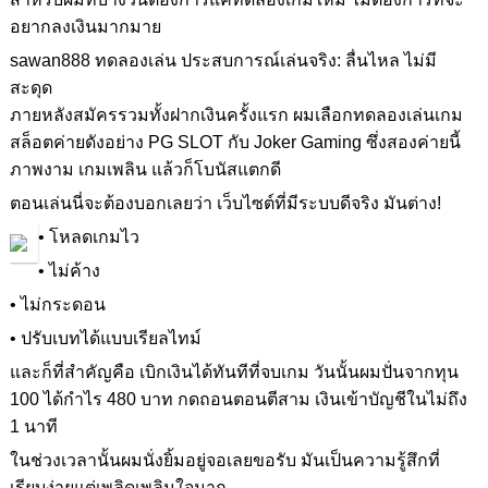
อยากลงเงินมากมาย
sawan888 ทดลองเล่น ประสบการณ์เล่นจริง: ลื่นไหล ไม่มี
สะดุด
ภายหลังสมัครรวมทั้งฝากเงินครั้งแรก ผมเลือกทดลองเล่นเกม
สล็อตค่ายดังอย่าง PG SLOT กับ Joker Gaming ซึ่งสองค่ายนี้
ภาพงาม เกมเพลิน แล้วก็โบนัสแตกดี
ตอนเล่นนี่จะต้องบอกเลยว่า เว็บไซต์ที่มีระบบดีจริง มันต่าง!
• โหลดเกมไว
• ไม่ค้าง
• ไม่กระดอน
• ปรับเบทได้แบบเรียลไทม์
และก็ที่สำคัญคือ เบิกเงินได้ทันทีที่จบเกม วันนั้นผมปั่นจากทุน
100 ได้กำไร 480 บาท กดถอนตอนตีสาม เงินเข้าบัญชีในไม่ถึง
1 นาที
ในช่วงเวลานั้นผมนั่งยิ้มอยู่จอเลยขอรับ มันเป็นความรู้สึกที่
เรียบง่ายแต่เพลิดเพลินใจมาก