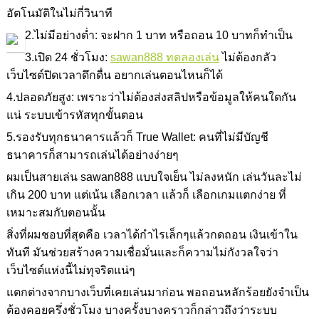
อัตโนมัติในไม่กี่วินาที
2.ไม่มีอย่างต่ำ: จะฝาก 1 บาท หรือถอน 10 บาทก็ทำเป็น
3.เปิด 24 ชั่วโมง:
sawan888 ทดลองเล่น
ไม่ต้องกลัว
เว็บไซต์ปิดเวลาดึกดื่น อยากเล่นตอนไหนก็ได้
4.ปลอดภัยสูง: เพราะว่าไม่ต้องส่งสลิปหรือข้อมูลให้คนใดกัน
แน่ ระบบเข้ารหัสทุกขั้นตอน
5.รองรับทุกธนาคารแล้วก็ True Wallet: คนที่ไม่มีบัญชี
ธนาคารก็สามารถเล่นได้อย่างง่ายๆ
ผมเป็นสายเล่น sawan888 แบบใจเย็น ไม่ลงหนัก เล่นวันละไม่
เกิน 200 บาท แต่เน้น เลือกเวลา แล้วก็ เลือกเกมแตกง่าย ที่
เหมาะสมกับตอนนั้น
สิ่งที่ผมชอบที่สุดคือ เวลาได้กำไรเล็กๆแล้วกดถอน เงินเข้าใน
ทันที มันช่วยสร้างความเชื่อมั่นและก็ความไม่กังวลใจว่า
เว็บไซต์แห่งนี้ไม่ทุจริตแน่ๆ
แตกต่างจากบางเว็บที่เคยเล่นมาก่อน พอถอนหลักร้อยยังจำเป็น
ต้องคอยครึ่งชั่วโมง บางครั้งบางคราวก็กล่าวถึงว่าระบบ