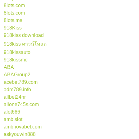
8lots.com
8lots.com
8lots.me
918Kiss
918kiss download
918kiss ดาวน์โหลด
918kissauto
918kissme
ABA
ABAGroup2
acebet789.com
adm789.info
allbet24hr
allone745s.com
alot666
amb slot
ambnovabet.com
askyouwin888