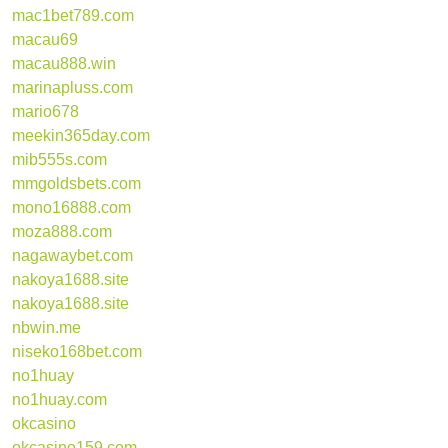
mac1bet789.com
macau69
macau888.win
marinapluss.com
mario678
meekin365day.com
mib555s.com
mmgoldsbets.com
mono16888.com
moza888.com
nagawaybet.com
nakoya1688.site
nakoya1688.site
nbwin.me
niseko168bet.com
no1huay
no1huay.com
okcasino
okcasino159.com