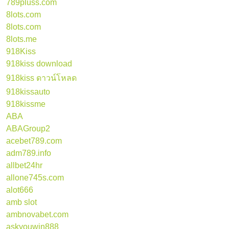
789pluss.com
8lots.com
8lots.com
8lots.me
918Kiss
918kiss download
918kiss ดาวน์โหลด
918kissauto
918kissme
ABA
ABAGroup2
acebet789.com
adm789.info
allbet24hr
allone745s.com
alot666
amb slot
ambnovabet.com
askyouwin888