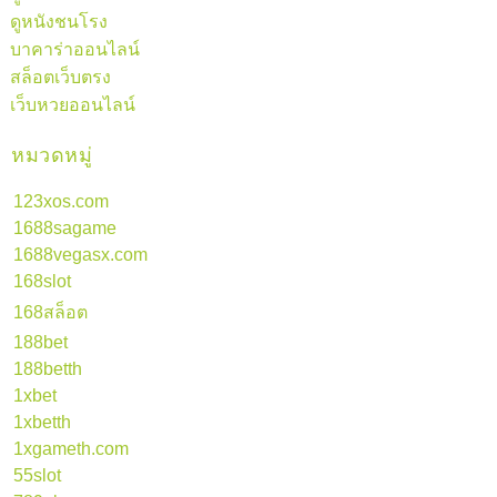
ดูหนังชนโรง
บาคาร่าออนไลน์
สล็อตเว็บตรง
เว็บหวยออนไลน์
หมวดหมู่
123xos.com
1688sagame
1688vegasx.com
168slot
168สล็อต
188bet
188betth
1xbet
1xbetth
1xgameth.com
55slot