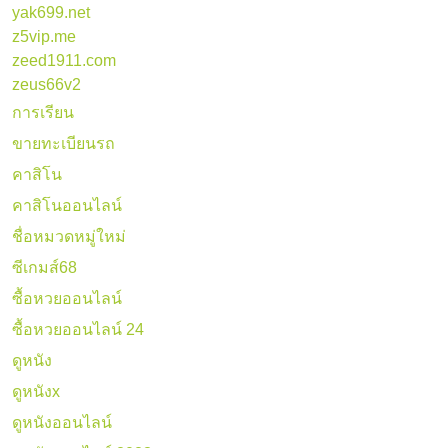
yak699.net
z5vip.me
zeed1911.com
zeus66v2
การเรียน
ขายทะเบียนรถ
คาสิโน
คาสิโนออนไลน์
ชื่อหมวดหมู่ใหม่
ซีเกมส์68
ซื้อหวยออนไลน์
ซื้อหวยออนไลน์ 24
ดูหนัง
ดูหนังx
ดูหนังออนไลน์