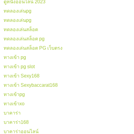
ดูหนังออนไลน์ 2023
ทดลองเล่นpg
ทดลองเล่นpg
ทดลองเล่นสล็อต
ทดลองเล่นสล็อต pg
ทดลองเล่นสล็อต PG เว็บตรง
ทางเข้า pg
ทางเข้า pg slot
ทางเข้า Sexy168
ทางเข้า Sexybaccarat168
ทางเข้าpg
ทางเข้าxo
บาคาร่า
บาคาร่า168
บาคาร่าออนไลน์