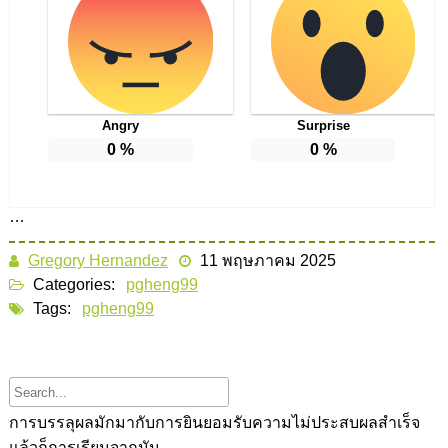
Angry
Surprise
0
%
0
%
…
Gregory Hernandez
11 พฤษภาคม 2025
Categories:
pgheng99
Tags:
pgheng99
การบรรลุผลมักมากับการยินยอมรับความไม่ประสบผลสำเร็จ
แล้วก็การเรียนจากมัน