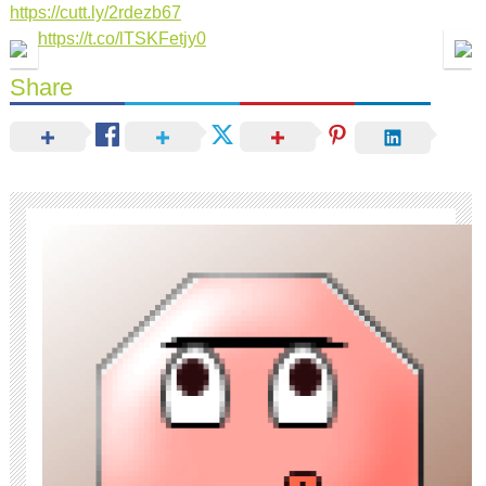
https://cutt.ly/2rdezb67
https://t.co/lTSKFetjy0
Share