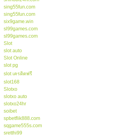
sing55fun.com
sing55fun.com
six9game.win
sl99games.com
sl99games.com
Slot
slot auto
Slot Online
slot pg
slot เครดิตฟรี
slot168
Slotxo
slotxo auto
slotxo24hr
soibet
spbetflik888.com
sqgame555s.com
sretthi99