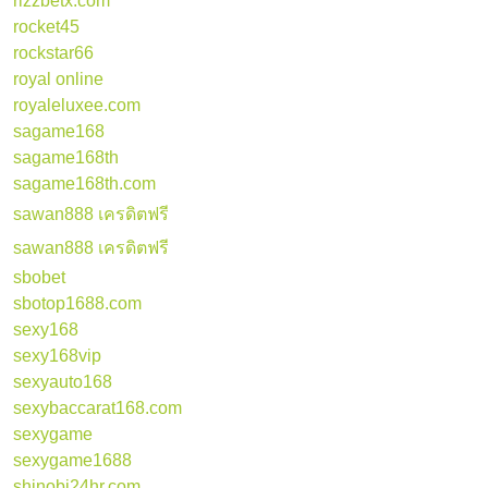
rizzbetx.com
rocket45
rockstar66
royal online
royaleluxee.com
sagame168
sagame168th
sagame168th.com
sawan888 เครดิตฟรี
sawan888 เครดิตฟรี
sbobet
sbotop1688.com
sexy168
sexy168vip
sexyauto168
sexybaccarat168.com
sexygame
sexygame1688
shinobi24hr.com