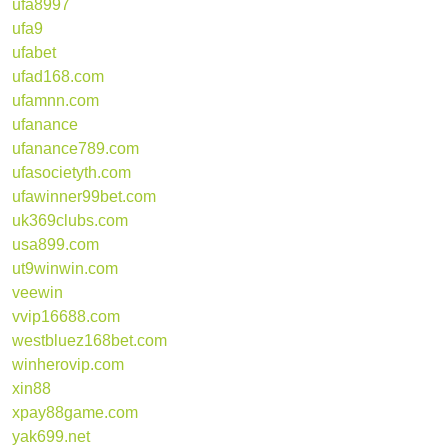
ufa8997
ufa9
ufabet
ufad168.com
ufamnn.com
ufanance
ufanance789.com
ufasocietyth.com
ufawinner99bet.com
uk369clubs.com
usa899.com
ut9winwin.com
veewin
vvip16688.com
westbluez168bet.com
winherovip.com
xin88
xpay88game.com
yak699.net