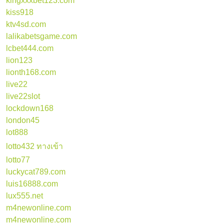
kingxxxbet123.com
kiss918
ktv4sd.com
lalikabetsgame.com
lcbet444.com
lion123
lionth168.com
live22
live22slot
lockdown168
london45
lot888
lotto432 ทางเข้า
lotto77
luckycat789.com
luis16888.com
lux555.net
m4newonline.com
m4newonline.com