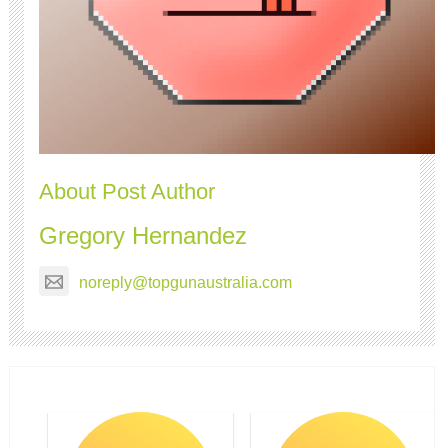
About Post Author
Gregory Hernandez
noreply@topgunaustralia.com