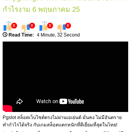
กำไรงาม 6 พฤษภาคม 25
0
0
0
0
Read Time:
4 Minute, 32 Second
Pgslot สล็อตเว็บไซต์ตรงไม่ผ่านเอเย่นต์ มั่นคง ไม่มีอันตราย
ทำกำไรได้จริง กับเกมสล็อตแตกหนักที่ดีเยี่ยมที่สุดในไทย!