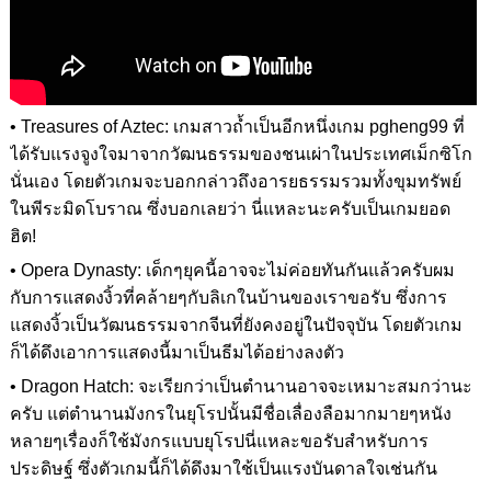
• Treasures of Aztec: เกมสาวถ้ำเป็นอีกหนึ่งเกม pgheng99 ที่
ได้รับแรงจูงใจมาจากวัฒนธรรมของชนเผ่าในประเทศเม็กซิโก
นั่นเอง โดยตัวเกมจะบอกกล่าวถึงอารยธรรมรวมทั้งขุมทรัพย์
ในพีระมิดโบราณ ซึ่งบอกเลยว่า นี่แหละนะครับเป็นเกมยอด
ฮิต!
• Opera Dynasty: เด็กๆยุคนี้อาจจะไม่ค่อยทันกันแล้วครับผม
กับการแสดงงิ้วที่คล้ายๆกับลิเกในบ้านของเราขอรับ ซึ่งการ
แสดงงิ้วเป็นวัฒนธรรมจากจีนที่ยังคงอยู่ในปัจจุบัน โดยตัวเกม
ก็ได้ดึงเอาการแสดงนี้มาเป็นธีมได้อย่างลงตัว
• Dragon Hatch: จะเรียกว่าเป็นตำนานอาจจะเหมาะสมกว่านะ
ครับ แต่ตำนานมังกรในยุโรปนั้นมีชื่อเลื่องลือมากมายๆหนัง
หลายๆเรื่องก็ใช้มังกรแบบยุโรปนี่แหละขอรับสำหรับการ
ประดิษฐ์ ซึ่งตัวเกมนี้ก็ได้ดึงมาใช้เป็นแรงบันดาลใจเช่นกัน