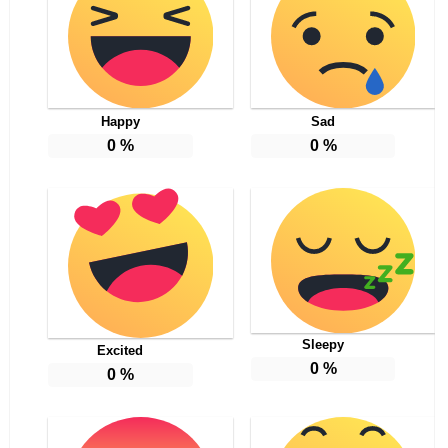
Happy
Sad
0
%
0
%
Sleepy
Excited
0
%
0
%