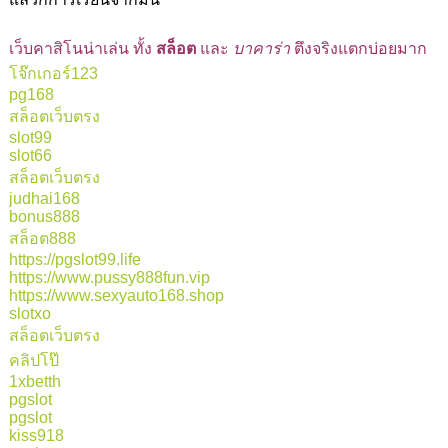
เว็บคาสิโนน่าเล่น ทั้ง
สล็อต
และ
บาคาร่า
ตึงจริงแตกบ่อยมาก
โจ๊กเกอร์123
pg168
สล็อตเว็บตรง
slot99
slot66
สล็อตเว็บตรง
judhai168
bonus888
สล็อต888
https://pgslot99.life
https://www.pussy888fun.vip
https://www.sexyauto168.shop
slotxo
สล็อตเว็บตรง
คลิปโป๊
1xbetth
pgslot
pgslot
kiss918