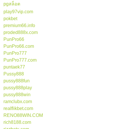
pgสล็อต
play97vip.com
pokbet
premium66.info
proded888x.com
PunPro66
PunPro66.com
PunPro777
PunPro777.com
puntaek77
Pussy888
pussy888fun
pussy888play
pussy888win
ramclubx.com
realflikbet.com
RENO88WIN.COM
rich8188.com