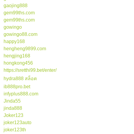
gaojing888
gem99ths.com
gem99ths.com
gowingo
gowingo88.com
happy168
hengheng9899.com
hengjing168
hongkong456
https://sretthi99.bet/enter/
hydra888 สล็อต
ib888pro.bet
infyplus888.com
Jinda55
jinda888
Joker123
joker123auto
joker123th