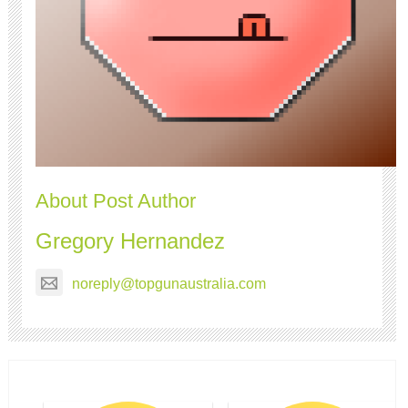
About Post Author
Gregory Hernandez
noreply@topgunaustralia.com