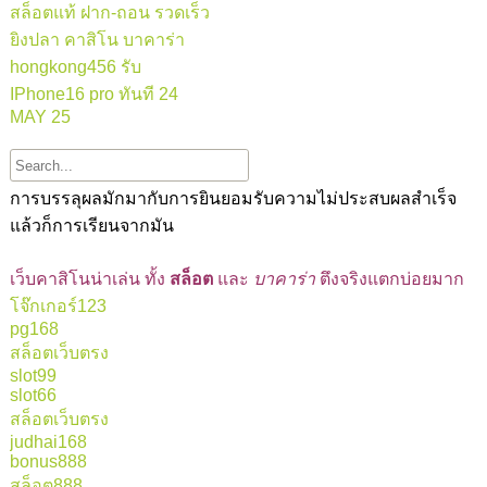
สล็อตแท้ ฝาก-ถอน รวดเร็ว
ยิงปลา คาสิโน บาคาร่า
hongkong456 รับ
IPhone16 pro ทันที 24
MAY 25
การบรรลุผลมักมากับการยินยอมรับความไม่ประสบผลสำเร็จ
แล้วก็การเรียนจากมัน
เว็บคาสิโนน่าเล่น ทั้ง
สล็อต
และ
บาคาร่า
ตึงจริงแตกบ่อยมาก
โจ๊กเกอร์123
pg168
สล็อตเว็บตรง
slot99
slot66
สล็อตเว็บตรง
judhai168
bonus888
สล็อต888