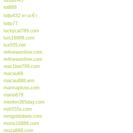
london45
lot888
lotto432 ทางเข้า
lotto77
luckycat789.com
luis16888.com
lux555.net
m4newonline.com
m4newonline.com
mac1bet789.com
macau69
macau888.win
marinapluss.com
mario678
meekin365day.com
mib555s.com
mmgoldsbets.com
mono16888.com
moza888.com