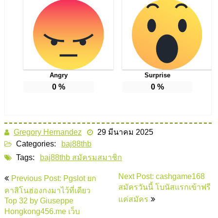
Angry
Surprise
0
%
0
%
Gregory Hernandez
29 มีนาคม 2025
Categories:
baj88thb
Tags:
baj88thb สมัครมสมาชิก
แนะแนว
Next Post: cashgame168
Previous Post: Pgslot ยก
สมัครวันนี้ โบนัสแรกเข้าฟรี
เรื่อง
คาสิโนฮ่องกงมาไว้ที่เดียว
แค่สมัคร
Top 32 by Giuseppe
Hongkong456.me เว็บ