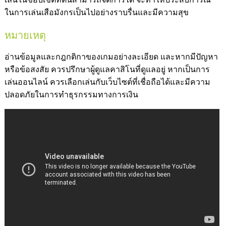
ในการเล่นเสือมังกรเป็นไปอย่างราบรื่นและมีความสุข
หมายเหตุ
อ่านข้อมูลและกฎกติกาของเกมอย่างละเอียด และหากมีปัญหา
หรือข้อสงสัย ควรปรึกษาผู้ดูแลคาสิโนที่ดูแลอยู่ หากเป็นการ
เล่นออนไลน์ ควรเลือกเล่นกับเว็บไซต์ที่เชื่อถือได้และมีความ
ปลอดภัยในการทำธุรกรรมทางการเงิน