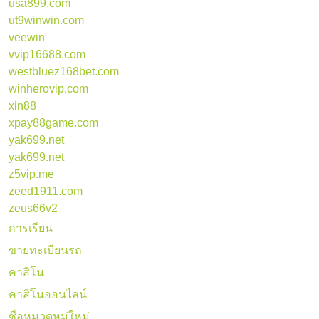
usa899.com
ut9winwin.com
veewin
vvip16688.com
westbluez168bet.com
winherovip.com
xin88
xpay88game.com
yak699.net
yak699.net
z5vip.me
zeed1911.com
zeus66v2
การเรียน
ขายทะเบียนรถ
คาสิโน
คาสิโนออนไลน์
ชื่อหมวดหมู่ใหม่