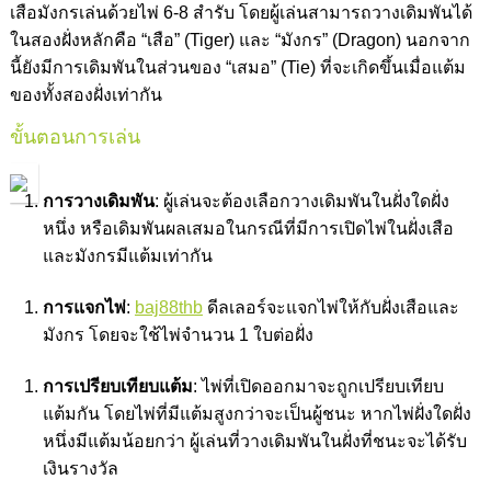
เสือมังกรเล่นด้วยไพ่ 6-8 สำรับ โดยผู้เล่นสามารถวางเดิมพันได้
ในสองฝั่งหลักคือ “เสือ” (Tiger) และ “มังกร” (Dragon) นอกจาก
นี้ยังมีการเดิมพันในส่วนของ “เสมอ” (Tie) ที่จะเกิดขึ้นเมื่อแต้ม
ของทั้งสองฝั่งเท่ากัน
ขั้นตอนการเล่น
การวางเดิมพัน
: ผู้เล่นจะต้องเลือกวางเดิมพันในฝั่งใดฝั่ง
หนึ่ง หรือเดิมพันผลเสมอในกรณีที่มีการเปิดไพ่ในฝั่งเสือ
และมังกรมีแต้มเท่ากัน
การแจกไพ่
:
baj88thb
ดีลเลอร์จะแจกไพ่ให้กับฝั่งเสือและ
มังกร โดยจะใช้ไพ่จำนวน 1 ใบต่อฝั่ง
การเปรียบเทียบแต้ม
: ไพ่ที่เปิดออกมาจะถูกเปรียบเทียบ
แต้มกัน โดยไพ่ที่มีแต้มสูงกว่าจะเป็นผู้ชนะ หากไพ่ฝั่งใดฝั่ง
หนึ่งมีแต้มน้อยกว่า ผู้เล่นที่วางเดิมพันในฝั่งที่ชนะจะได้รับ
เงินรางวัล