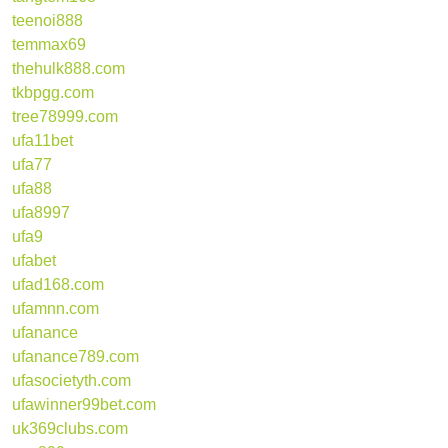
teenoi888
temmax69
thehulk888.com
tkbpgg.com
tree78999.com
ufa11bet
ufa77
ufa88
ufa8997
ufa9
ufabet
ufad168.com
ufamnn.com
ufanance
ufanance789.com
ufasocietyth.com
ufawinner99bet.com
uk369clubs.com