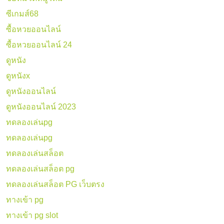
ซีเกมส์68
ซื้อหวยออนไลน์
ซื้อหวยออนไลน์ 24
ดูหนัง
ดูหนังx
ดูหนังออนไลน์
ดูหนังออนไลน์ 2023
ทดลองเล่นpg
ทดลองเล่นpg
ทดลองเล่นสล็อต
ทดลองเล่นสล็อต pg
ทดลองเล่นสล็อต PG เว็บตรง
ทางเข้า pg
ทางเข้า pg slot