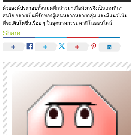
ด้วยองค์ประกอบทั้งหมดที่กล่าวมาเสือมังกรจึงเป็นเกมที่น่า
สนใจ กลายเป็นที่รักของผู้เล่นหลากหลายกลุ่ม และมีแนวโน้ม
ที่จะเติบโตขึ้นเรื่อย ๆ ในอุตสาหกรรมคาสิโนออนไลน์
Share