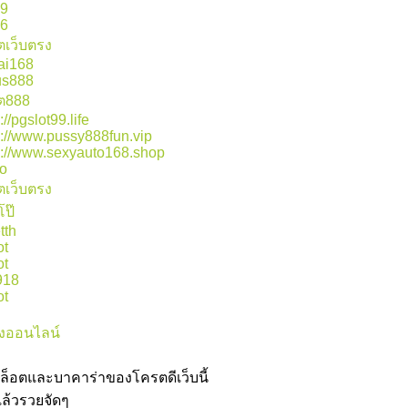
99
66
ตเว็บตรง
ai168
us888
ต888
://pgslot99.life
s://www.pussy888fun.vip
s://www.sexyauto168.shop
xo
ตเว็บตรง
โป๊
tth
ot
ot
918
ot
ังออนไลน์
สล็อตและบาคาร่าของโครตดีเว็บนี้
แล้วรวยจัดๆ