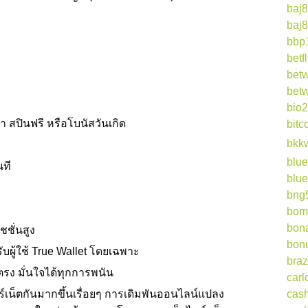
baj
baj
bbp
betfl
bet
bet
bio
่า สปินฟรี หรือโบนัสวันเกิด
bitc
bkkw
blue
นที
blue
bng
bom
bon
ชชั่นสูง
bon
ับผู้ใช้ True Wallet โดยเฉพาะ
braz
ตรง มั่นใจได้ทุกการพนัน
carl
เน็ตกันมากขึ้นเรื่อยๆ การเดิมพันออนไลน์แปลง
cas