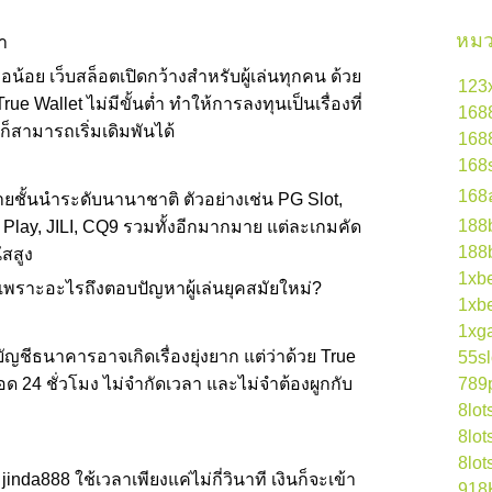
หมว
ำ
อย เว็บสล็อตเปิดกว้างสำหรับผู้เล่นทุกคน ด้วย
123
e Wallet ไม่มีขั้นต่ำ ทำให้การลงทุนเป็นเรื่องที่
168
ก็สามารถเริ่มเดิมพันได้
168
168s
168
่ายชั้นนำระดับนานาชาติ ตัวอย่างเช่น PG Slot,
188
Play, JILI, CQ9 รวมทั้งอีกมากมาย แต่ละเกมคัด
188b
ัสสูง
1xb
ร เพราะอะไรถึงตอบปัญหาผู้เล่นยุคสมัยใหม่?
1xbe
1xg
ัญชีธนาคารอาจเกิดเรื่องยุ่งยาก แต่ว่าด้วย True
55sl
ด 24 ชั่วโมง ไม่จำกัดเวลา และไม่จำต้องผูกกับ
789
8lot
8lot
8lot
nda888 ใช้เวลาเพียงแค่ไม่กี่วินาที เงินก็จะเข้า
918