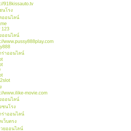
://918kissauto.tv
งชนโรง
ตออนไลน์
ame
r 123
ังออนไลน์
s://www.pussy888play.com
sy888
ร่าออนไลน์
ot
ot
9
ot
2slot
ง
s://www.ilike-movie.com
ังออนไลน์
ังชนโรง
ร่าออนไลน์
ตเว็บตรง
หวยออนไลน์