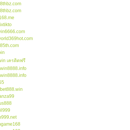
88thbz.com
88thbz.com
168.me
ixtikto
win6666.com
world369hot.com
285th.com
oin
in เครดิตฟรี
win8888.info
win8888.info
55
bet888.win
anza99
us888
il999
o999.net
hgame168