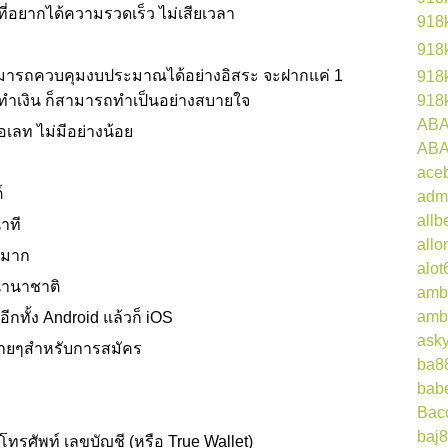
ที่อยากได้ความรวดเร็ว ไม่เสียเวลา
918
918
นสามารถควบคุมงบประมาณได้อย่างอิสระ จะฝากแค่ 1
918
อทำเงิน ก็สามารถทำเป็นอย่างสบายใจ
918
AB
เลท ไม่มีอย่างน้อย
ABA
ace
์
adm
allb
นาที
all
รีมาก
alot
นานาชาติ
amb 
amb
อีกทั้ง Android แล้วก็ iOS
ask
ง่ายๆสำหรับการสมัคร
ba8
bab
Bac
baj8
์โทรศัพท์ เลขบัญชี (หรือ True Wallet)