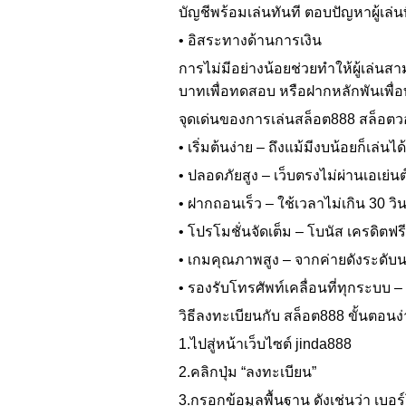
บัญชีพร้อมเล่นทันที ตอบปัญหาผู้เล่น
• อิสระทางด้านการเงิน
การไม่มีอย่างน้อยช่วยทำให้ผู้เล่
บาทเพื่อทดสอบ หรือฝากหลักพันเพื่
จุดเด่นของการเล่นสล็อต888 สล็อตวอ
• เริ่มต้นง่าย – ถึงแม้มีงบน้อยก็เล่นได้
• ปลอดภัยสูง – เว็บตรงไม่ผ่านเอเย่นต
• ฝากถอนเร็ว – ใช้เวลาไม่เกิน 30 วิ
• โปรโมชั่นจัดเต็ม – โบนัส เครดิตฟ
• เกมคุณภาพสูง – จากค่ายดังระดับ
• รองรับโทรศัพท์เคลื่อนที่ทุกระบบ – 
วิธีลงทะเบียนกับ สล็อต888 ขั้นตอน
1.ไปสู่หน้าเว็บไซต์ jinda888
2.คลิกปุ่ม “ลงทะเบียน”
3.กรอกข้อมูลพื้นฐาน ดังเช่นว่า เบอร