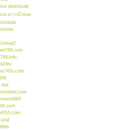
kiss download
kiss ดาวน์โหลด
kissauto
kissme
A
Group2
bet789.com
789.info
et24hr
one745s.com
666
slot
novabet.com
youwin888
8th.com
et555.com
carat
8thb