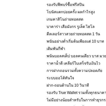
รองรับฟีพบร์ซื้อฟรีสปิน
โบนัสแตกบ่อยครั้ง ผลกำไรสูง
เกมคาสิโนถ่ายทอดสด
บาคาร่า เสือมังกร รูเล็ต ไฮโล
ดีลเลอร์สาวสวยถ่ายทอดสด 1 วัน
พนันอย่างต่ำเริ่มต้นเพียงแต่ 10 บาท
เดิมพันกีฬา
พนันบอลสเต็ป บอลคนเดียว บาส มว
ราคาน้ำดี เคลียร์ใบเสร็จรับเงินไว
การฝากถอนรวมทั้งความปลอดภัย
ระบบออโต้ทันใจ
ฝาก-ถอนด้านใน 10 วินาที
รองรับ True Wallet รวมทั้งทุกธนาค
ไม่มีอย่างน้อยสำหรับในการทำธุรก