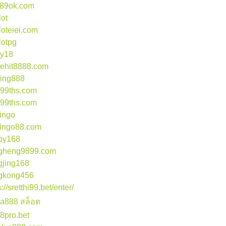
689ok.com
lot
sloteiei.com
slotpg
ny18
ehit8888.com
jing888
99ths.com
99ths.com
ingo
ingo88.com
py168
gheng9899.com
gjing168
gkong456
s://sretthi99.bet/enter/
ra888 สล็อต
8pro.bet