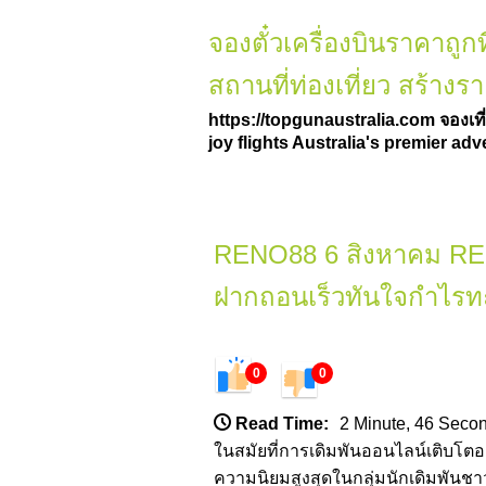
Skip
to
จองตั๋วเครื่องบินราคาถู
content
สถานที่ท่องเที่ยว สร้างร
https://topgunaustralia.com จองเท
joy flights Australia's premier ad
RENO88 6 สิงหาคม REN
ฝากถอนเร็วทันใจกำไรทะล
0
0
Read Time:
2 Minute, 46 Seco
ในสมัยที่การเดิมพันออนไลน์เติบโตอย่
ความนิยมสูงสุดในกลุ่มนักเดิมพันช