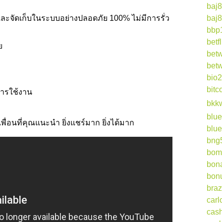
baj
สและจัดเก็บในระบบอย่างปลอดภัย 100% ไม่มีการรั่ว
baj
bbp
betfl
ย
bet
bet
bio
bitc
การใช้งาน
bkkw
blue
ื่อนที่คุณแนะนำ ยิ่งแชร์มาก ยิ่งได้มาก
blue
bng
bom
bon
bon
braz
carl
cas