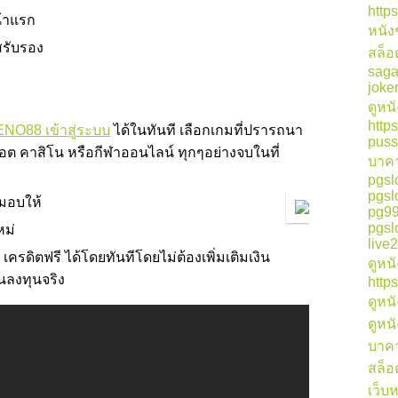
https
น้าแรก
หนั
สรับรอง
สล็อ
sag
joke
ดูหน
http
NO88 เข้าสู่ระบบ
ได้ในทันที เลือกเกมที่ปรารถนา
pus
สล็อต คาสิโน หรือกีฬาออนไลน์ ทุกๆอย่างจบในที่
บาคา
pgsl
pgsl
มอบให้
pg9
pgsl
หม่
live2
รดิตฟรี ได้โดยทันทีโดยไม่ต้องเพิ่มเติมเงิน
ดูหนั
นลงทุนจริง
http
ดูหน
ดูหน
บาคา
สล็อ
เว็บ