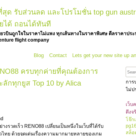
กที่สุด รับส่วนลด และโปรโมชั่น top gun aus
ายได้ ถอนได้ทันที
ี่ยวบินถูกใจในราคาไม่แพง ทุกเส้นทางในราคาพิเศษ ดีลราคาประห
venture flight company
Blog
Contact
Lets get your new site up an
O88 ครบทุกค่ายที่คุณต้องการ
ักทุกยูส Top 10 by Alica
การบ
ไม่ป
เว็บค
ตึงจ
nd
โจ๊ก
pg1
างรวดเร็ว RENO88 เปลี่ยนเป็นหนึ่งในเว็บที่ได้รับ
สล็อ
าวไทย ด้วยจุดเด่นเรื่องความมากมายหลายของเกม