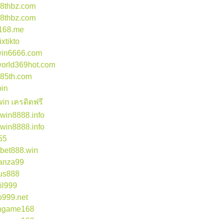
88thbz.com
88thbz.com
168.me
ixtikto
win6666.com
world369hot.com
285th.com
oin
in เครดิตฟรี
win8888.info
win8888.info
55
bet888.win
anza99
us888
il999
o999.net
hgame168