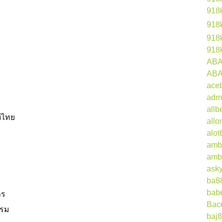
918
918
918
918
AB
ABA
ace
adm
allb
ยไทย
all
alot
amb 
amb
ask
ba8
bab
าร
Bac
รรม
baj8