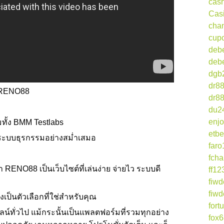
cas
Cas
cha
cup
debe
debe
dgb
dr8
 RENO88
dr8
du2
enjo
ทั้ง BMM Testlabs
etb
ะบบธุรกรรมอย่างสม่ำเสมอ
faro
fcha
่า RENO88 เป็นเว็บไซต์ที่เล่นง่าย จ่ายไว ระบบดี
ff12
fiwd
fiwd
เป็นตัวเลือกที่ใช่สำหรับคุณ
fort
น์ทั่วไป แม้กระนั้นเป็นแพลตฟอร์มที่รวมทุกอย่าง
fox