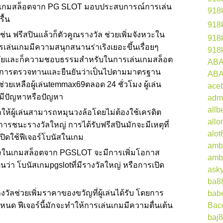
สูง เกมสล็อตจาก PG SLOT มอบประสบการณ์การเล่น
918
ื้น
918
เช่น ฟรีสปินแล้วก็ตัวคูณรางวัล ช่วยเพิ่มจังหวะใน
918
รเล่นเกมมีความสนุกสนานร่าเริงเยอะขึ้นเรื่อยๆ
918
ภัยและก็ความชอบธรรมสำหรับในการเล่นเกมสล็อต
AB
บการตรวจทานและยืนยันว่าเป็นไปตามมาตรฐาน
ABA
มช่วยเหลือผู้เล่นtemmax69ตลอด 24 ชั่วโมง ผู้เล่น
ace
ามีปัญหาหรือปัญหา
adm
allb
ทำให้ผู้เล่นสามารถหมุนวงล้อโดยไม่ต้องใช้เครดิต
all
ื่อการชนะรางวัลใหญ่ การได้รับฟรีสปินมักจะมีเหตุที่
alot
ปิดใช้ฟีเจอร์โบนัสในเกม
amb 
ิเศษในเกมสล็อตจาก PGSLOT จะมีการเพิ่มโอกาส
amb
นว่า โบนัสเกมpgslotที่มีรางวัลใหญ่ หรือการเปิด
ask
ba8
างวัลช่วยเพิ่มราคาของขวัญที่ผู้เล่นได้รับ โดยการ
bab
นด ฟีเจอร์นี้มักจะทำให้การเล่นเกมมีความตื่นเต้น
Bac
baj8