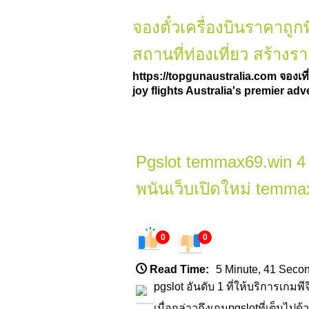
Skip
to
จองตั๋วเครื่องบินราคาถู
content
สถานที่ท่องเที่ยว สร้างร
https://topgunaustralia.com จองเท
joy flights Australia's premier ad
Pgslot temmax69.win 4 
พนันเว็บเปิดใหม่ temma
0
0
Read Time:
5 Minute, 41 Seco
pgslot อันดับ 1 ที่ให้บริการเกมพ
เมื่อกล่าวถึงเกมpgslotที่เต็มไปด