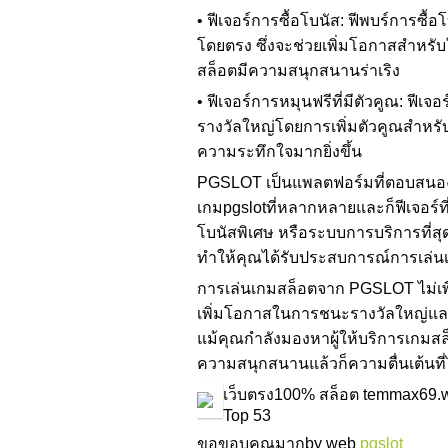
• ฟีเจอร์การซื้อโบนัส: ฟีพบร์การซื้อ
โดยตรง ซึ่งจะช่วยเพิ่มโอกาสสำหรับ
สล็อตมีความสนุกสนานร่าเริง
• ฟีเจอร์การหมุนฟรีที่มีตัวคูณ: ฟีเ
รางวัลใหญ่โดยการเพิ่มตัวคูณสำหรับ
ความระทึกใจมากยิ่งขึ้น
PGSLOT เป็นแพลตฟอร์มที่ตอบสนอง
เกมpgslotที่หลากหลายและก็ฟีเจอร์ที่น
โบนัสพิเศษ หรือระบบการบริการที่
ทำให้คุณได้รับประสบการณ์การเล่นเกมท
การเล่นเกมสล็อตจาก PGSLOT ไม่เพีย
เพิ่มโอกาสในการชนะรางวัลใหญ่และ
แม้คุณกำลังมองหาผู้ให้บริการเกมสล็อตท
ความสนุกสนานแล้วก็ความตื่นเต้นที่ไม่
เว็บตรง100% สล็อต temmax69.wi
Top 53
ขอขอบคุณมากby web
pgslot