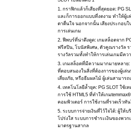
1. กราฟิกแล้วก็เสียงที่สุดยอด: PG
และก็การออกแบบที่งดงาม ทำให้ผู้เล่
ตาตื่นใจ นอกจากนั้น เสียงประกอบใน
การเล่นเกม
2. ฟีพบร์ที่น่าดึงดูด: เกมสล็อตจาก
ฟรีสปิน, โบนัสพิเศษ, ตัวคูณรางวัล ร
รางวัลรวมทั้งทำให้การเล่นเกมมี
3. เกมสล็อตที่มีความมากมายหลาย:
ที่ตอบสนองในสิ่งที่ต้องการของผู้เล่น
เสี่ยงภัย, หรือธีมผลไม้ ผู้เล่นสาม
4. เทคโนโลยีล้ำยุค: PG SLOT ใช้เท
การใช้ HTML5 ที่ทำให้เกมtemmax69ส
คอมพิวเตอร์ การใช้งานที่รวดเร็ว
5. ระบบการจ่ายเงินที่ไว้ใจได้: ผู้ให
โปร่งใส ระบบการชำระเงินของพวกเขา
มาตรฐานสากล