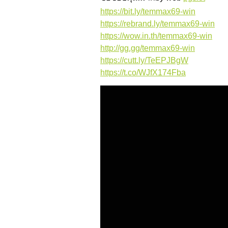
https://bit.ly/temmax69-win
https://rebrand.ly/temmax69-win
https://wow.in.th/temmax69-win
http://gg.gg/temmax69-win
https://cutt.ly/TeEPJBgW
https://t.co/WJfX174Fba