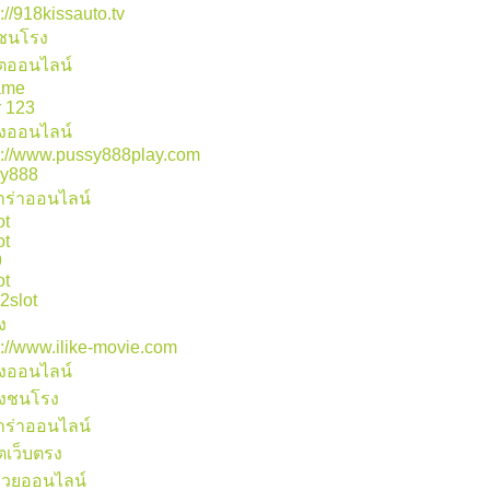
://918kissauto.tv
งชนโรง
ตออนไลน์
ame
r 123
ังออนไลน์
s://www.pussy888play.com
sy888
ร่าออนไลน์
ot
ot
9
ot
2slot
ง
s://www.ilike-movie.com
ังออนไลน์
ังชนโรง
ร่าออนไลน์
ตเว็บตรง
หวยออนไลน์