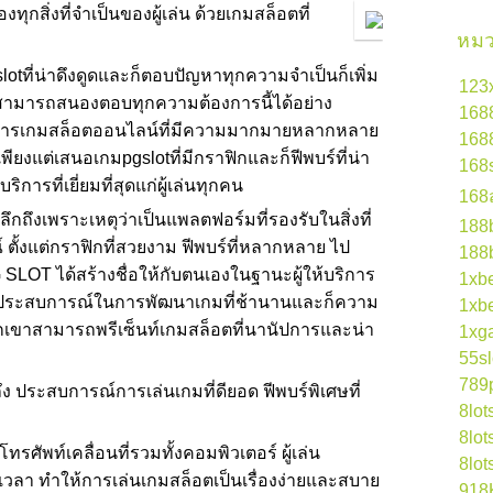
กสิ่งที่จำเป็นของผู้เล่น ด้วยเกมสล็อตที่
หมว
lotที่น่าดึงดูดและก็ตอบปัญหาทุกความจำเป็นก็เพิ่ม
123
่สามารถสนองตอบทุกความต้องการนี้ได้อย่าง
168
ห้บริการเกมสล็อตออนไลน์ที่มีความมากมายหลากหลาย
168
ียงแต่เสนอเกมpgslotที่มีกราฟิกและก็ฟีพบร์ที่น่า
168s
การที่เยี่ยมที่สุดแก่ผู้เล่นทุกคน
168
ึกถึงเพราะเหตุว่าเป็นแพลตฟอร์มที่รองรับในสิ่งที่
188
์ ตั้งแต่กราฟิกที่สวยงาม ฟีพบร์ที่หลากหลาย ไป
188b
 SLOT ได้สร้างชื่อให้กับตนเองในฐานะผู้ให้บริการ
1xb
 ด้วยประสบการณ์ในการพัฒนาเกมที่ช้านานและก็ความ
1xbe
กเขาสามารถพรีเซ็นท์เกมสล็อตที่นานัปการและน่า
1xg
55sl
789
 ประสบการณ์การเล่นเกมที่ดียอด ฟีพบร์พิเศษที่
8lot
8lot
ศัพท์เคลื่อนที่รวมทั้งคอมพิวเตอร์ ผู้เล่น
8lot
กเวลา ทำให้การเล่นเกมสล็อตเป็นเรื่องง่ายและสบาย
918