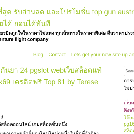
กที่สุด รับส่วนลด และโปรโมชั่น top gun aus
ายได้ ถอนได้ทันที
ี่ยวบินถูกใจในราคาไม่แพง ทุกเส้นทางในราคาพิเศษ ดีลราคาประห
venture flight company
Blog
Contact
Lets get your new site up an
กันยา 24 pgslot webเว็บสล็อตแท้
x69 เครดิตฟรี Top 81 by Terese
การบ
ไม่ป
เว็บค
ตึงจ
nd
โจ๊ก
pg1
ีจีสล็อตออนไลน์ เกมสล็อตชั้นหนึ่ง
สล็อ
้วยคุณภาพแล้วก็ของใหม่ใหม่ๆหนึ่งในชื่อที่จำต้อง