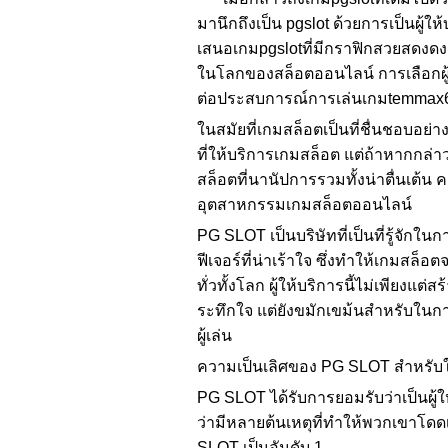
มานึกถึงเป็น pgslot ด้วยการเป็นผู้ใ
เสนอเกมpgslotที่มีกราฟิกสวยสดงดงา
ในโลกของสล็อตออนไลน์ การเลือกผู้ให้
ต่อประสบการณ์การเล่นเกมtemmax
ในสมัยที่เกมสล็อตเป็นที่ชื่นชอบอย่าง
ที่ให้บริการเกมสล็อต แต่ถ้าหากกล่าวถ
สล็อตที่นานัปการรวมทั้งน่าตื่นเต้น 
อุตสาหกรรมเกมสล็อตออนไลน์
PG SLOT เป็นบริษัทที่เป็นที่รู้จักใ
ฟีเจอร์ที่น่าเร้าใจ ซึ่งทำให้เกมสล็อ
ทั่วทั้งโลก ผู้ให้บริการนี้ไม่เพียง
ระทึกใจ แต่ยังขมักเขม้นสำหรับในกา
ผู้เล่น
ความเป็นเลิศของ PG SLOT สำหรับ
PG SLOT ได้รับการยอมรับว่าเป็นผู้ใ
ว่ามีหลายต้นเหตุที่ทำให้พวกเขาโดด
SLOT เป็นอันดับ 1