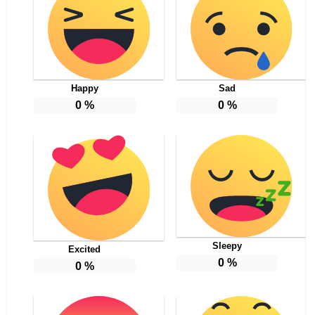
Happy
Sad
0
%
0
%
Sleepy
Excited
0
%
0
%