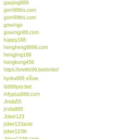
gaojing888
gem99ths.com
gem99ths.com
gowingo
gowingo88.com
happy168
hengheng9899.com
hengjing168
hongkong456
https://sretthi99.bet/enter/
hydra888 สล็อต
ib888pro.bet
infyplus888.com
Jinda55
jinda888
Joker123
joker123auto
joker123th
Joker123th.com