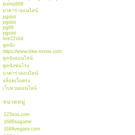
pussy888
บาคาร่าออนไลน์
pgslot
pgslot
pg99
pgslot
live22slot
ดูหนัง
https://www.ilike-movie.com
ดูหนังออนไลน์
ดูหนังชนโรง
บาคาร่าออนไลน์
สล็อตเว็บตรง
เว็บหวยออนไลน์
หมวดหมู่
123xos.com
1688sagame
1688vegasx.com