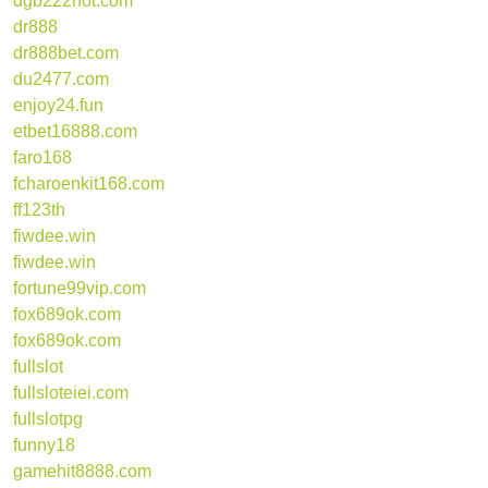
dgb222hot.com
dr888
dr888bet.com
du2477.com
enjoy24.fun
etbet16888.com
faro168
fcharoenkit168.com
ff123th
fiwdee.win
fiwdee.win
fortune99vip.com
fox689ok.com
fox689ok.com
fullslot
fullsloteiei.com
fullslotpg
funny18
gamehit8888.com