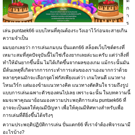
ติ
ก
า
ร
เล่น puntaek66 แบบไหนที่คุณต้องระวังเอาไว้ก่อนจะสายเกิน
ความจำเป็น
ผมบอกเลยว่า การเล่นเกมบน ปั่นแตก66 สล็อตเว็บไซต์ตรงที่
เหมาะสมที่สุดปัจจุบันนี้ไม่ใช่เรื่องยากเลยล่ะนะครับ แต่ว่าสิ่งที่
ทำให้มันยากขึ้นนั้น ไม่ได้เกิดขึ้นจากผลของเกม แม้กระนั้นมัน
มีต้นเหตุที่เกิดจากการกระทำการเล่นของเราเองมากกว่าด้วย
หลายๆคนมักจะเลือกจุดโฟกัสเพียงแค่ว่า เกมไหนดี แนวทาง
ไหนเวิร์ก แต่มองข้ามแนวทางคิด แนวทางตัดสินใจ รวมถึงรูป
แบบการเล่นเฉพาะตัวของตนไปเลย เพราะฉะนั้น ในบทความนี้
ผมจะพาคุณมาย้อนมองความประพฤติการเล่น puntaek66 ที่
อาจจะเป็นผลให้คุณมีปัญหา เพื่อให้คุณมีทิศทางสำหรับเพื่อ
การเล่นที่ดียิ่งขึ้นได้จริงๆ
ความประพฤติปฏิบัติการเล่น ปั่นแตก66 ที่เราจำต้องพิจารณามี
อะไรบ้าง?