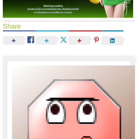
Share