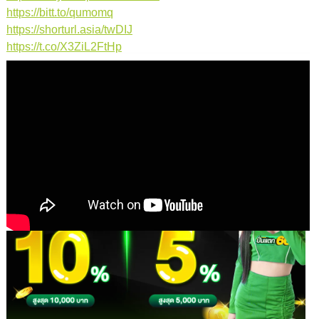
https://bitt.to/qumomq
https://shorturl.asia/twDIJ
https://t.co/X3ZiL2FtHp