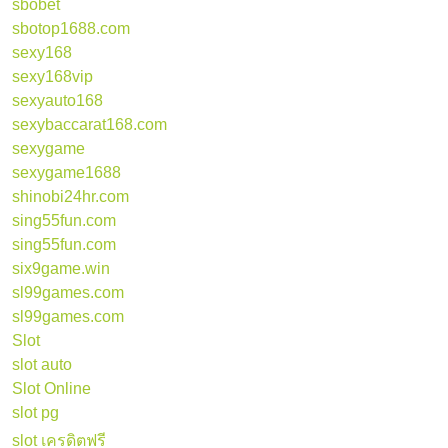
sbobet
sbotop1688.com
sexy168
sexy168vip
sexyauto168
sexybaccarat168.com
sexygame
sexygame1688
shinobi24hr.com
sing55fun.com
sing55fun.com
six9game.win
sl99games.com
sl99games.com
Slot
slot auto
Slot Online
slot pg
slot เครดิตฟรี