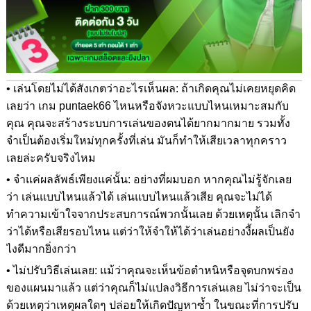
• เล่นโดยไม่ได้สังเกตว่าอะไรเห็นผล: ถ้าเกิดคุณไม่เคยหยุดคิด
เลยว่า เกม puntaek66 ไหนหรือจังหวะแบบไหนเหมาะสมกับ
คุณ คุณจะสร้างระบบการเล่นของตนได้ยากมากมาย รวมทั้ง
จำเป็นต้องเริ่มใหม่ทุกครั้งที่เล่น มันก็ทำให้เสียเวลาทุกคราว
เลยล่ะครับจริงไหม
• จำแค่ผลลัพธ์เพียงแค่นั้น: อย่างที่ผมบอก หากคุณไม่รู้จักเลย
ว่า เล่นแบบไหนแล้วได้ เล่นแบบไหนแล้วเสีย คุณจะไม่ได้
ทำความเข้าใจจากประสบการณ์พวกนั้นเลย ด้วยเหตุนั้น เลิกจำ
ว่าได้หรือเสียรอบไหน แต่ว่าให้จำให้ได้ว่าเล่นอย่างงี้ผลเป็นยัง
ไงดีมากยิ่งกว่า
• ไม่ปรับวิธีเล่นเลย: แม้ว่าคุณจะเห็นข้อตำหนิหรือจุดบกพร่อง
ของแผนมาแล้ว แต่ว่าคุณก็ไม่แปลงวิธีการเล่นเลย ไม่ว่าจะเป็น
ด้วยเหตุว่าเหตุผลใดๆ ปล่อยให้เกิดปัญหาซ้ำ ในขณะที่การปรับ