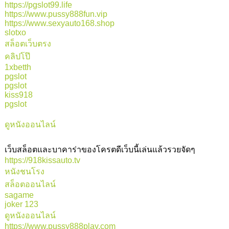
https://pgslot99.life
https://www.pussy888fun.vip
https://www.sexyauto168.shop
slotxo
สล็อตเว็บตรง
คลิปโป๊
1xbetth
pgslot
pgslot
kiss918
pgslot
ดูหนังออนไลน์
เว็บสล็อตและบาคาร่าของโครตดีเว็บนี้เล่นแล้วรวยจัดๆ
https://918kissauto.tv
หนังชนโรง
สล็อตออนไลน์
sagame
joker 123
ดูหนังออนไลน์
https://www.pussy888play.com