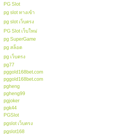
PG Slot
pg slot ทางเข้า
pg slot เว็บตรง
PG Slot เว็บใหม่
pg SuperGame
pg สล็อต
pg เว็บตรง
pg77
pggold168bet.com
pggold168bet.com
pgheng
pgheng99
pgjoker
pgk44
PGSlot
pgslot เว็บตรง
pgslot168