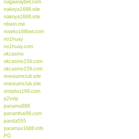
nagawaybet.com
nakoya1688.site
nakoya1688.site
nbwin.me
niseko168bet.com
no1huay
no1huay.com
okcasino
okcasino159.com
okcasino159.com
onesiamclub.site
onesiamclub.site
onoplus168.com
p2vvip
panama888
pananthai99.com
panda555
paramax1688.info
PG