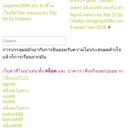
คนจน Pgslot , Slotxo ,
sagame168th.pro คาสิโน
Joker สล็อต168 เฮงจริง ท้า
เว็บเปิดใหม่ ทดลองเล่น Top
พิสูจน์ สมัครเลย Top 22 by
56 by Rafaela
Gladys hengjing168b.com
5 พฤษภาคม 2026
การบรรลุผลมักมากับการยินยอมรับความไม่ประสบผลสำเร็จ
แล้วก็การเรียนจากมัน
เว็บคาสิโนน่าเล่น ทั้ง
สล็อต
และ
บาคาร่า
ตึงจริงแตกบ่อยมาก
โจ๊กเกอร์123
pg168
สล็อตเว็บตรง
slot99
slot66
สล็อตเว็บตรง
judhai168
bonus888
สล็อต888