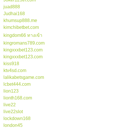
juad888
Judhai168
khumsup888.me
kimchibetbet.com
kingdom66 ทางเข้า
kingromans789.com
kingxxxbet123.com
kingxxxbet123.com
kiss918
ktv4sd.com
lalikabetsgame.com
lcbet444.com
lion123
lionth168.com
live22
live22slot
lockdown168
london45